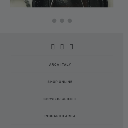
ARCA ITALY
SHOP ONLINE
SERVIZIO CLIENTI
RIGUARDO ARCA