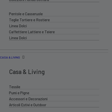
Pentole e Casseruole
Teglie Tortiere e Rostiere
Linea Dolci
Caffettiere Lattiere e Teiere
Linea Dolci
CASA & LIVING
Casa & Living
Tessile
Pumi e Pigne
Accessori e Decorazioni
Articoli Estivi e Outdoor