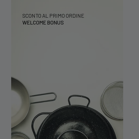
SCONTO AL PRIMO ORDINE
WELCOME BONUS