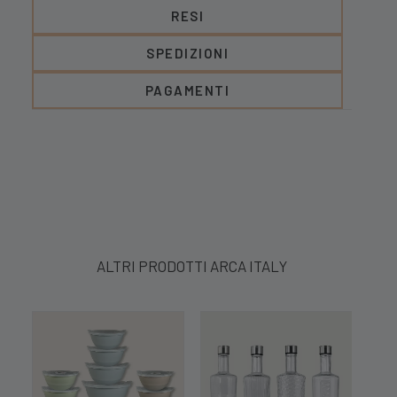
RESI
SPEDIZIONI
PAGAMENTI
ALTRI PRODOTTI ARCA ITALY