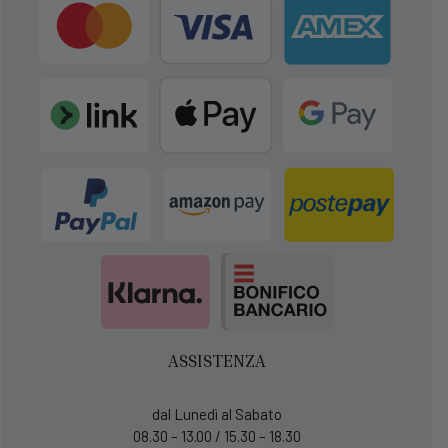
ASSISTENZA
dal Lunedì al Sabato
08.30 – 13.00 / 15.30 – 18.30