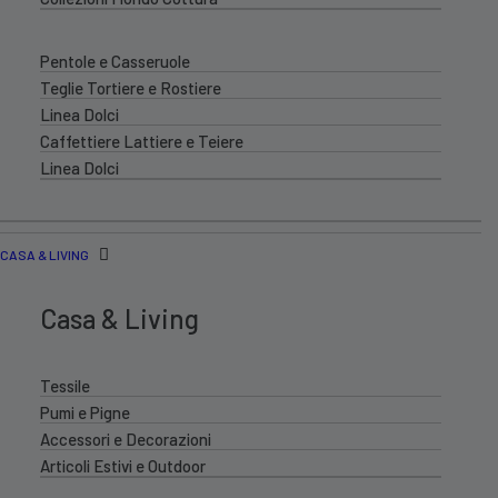
Pentole e Casseruole
Teglie Tortiere e Rostiere
Linea Dolci
Caffettiere Lattiere e Teiere
Linea Dolci
CASA & LIVING
Casa & Living
Tessile
Pumi e Pigne
Accessori e Decorazioni
Articoli Estivi e Outdoor