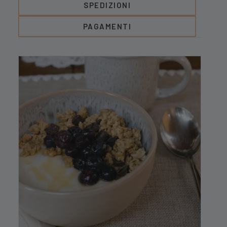
SPEDIZIONI
PAGAMENTI