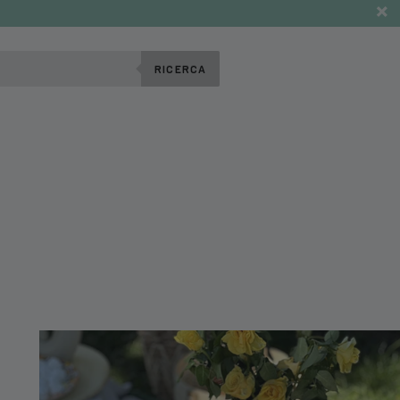
RICERCA