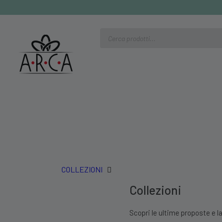
Ricerca
prodotti
COLLEZIONI
Collezioni
Scopri le ultime proposte e la