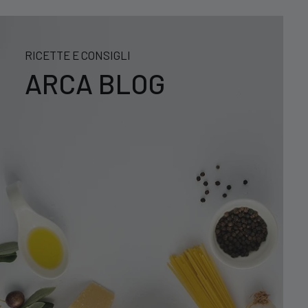
RICETTE E CONSIGLI
ARCA BLOG