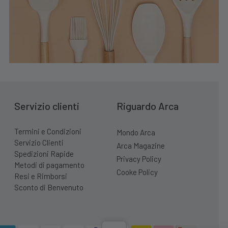
Servizio clienti
Riguardo Arca
Termini e Condizioni
Mondo Arca
Servizio Clienti
Arca Magazine
Spedizioni Rapide
Privacy Policy
Metodi di pagamento
Cooke Policy
Resi e Rimborsi
Sconto di Benvenuto