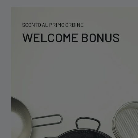
SCONTO AL PRIMO ORDINE
WELCOME BONUS