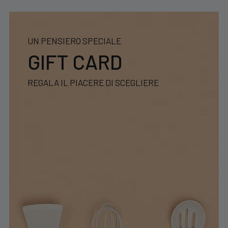
UN PENSIERO SPECIALE
GIFT CARD
REGALA IL PIACERE DI SCEGLIERE