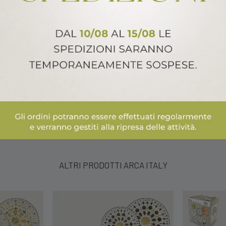
ALTRI PRODOTTI ARCA ITALY