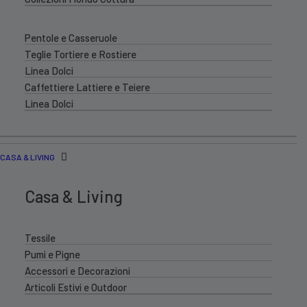
Pentole e Casseruole
Teglie Tortiere e Rostiere
Linea Dolci
Caffettiere Lattiere e Teiere
Linea Dolci
CASA & LIVING
Casa & Living
Tessile
Pumi e Pigne
Accessori e Decorazioni
Articoli Estivi e Outdoor