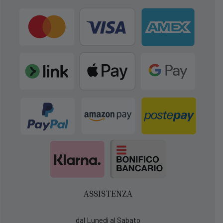
ASSISTENZA
dal Lunedì al Sabato