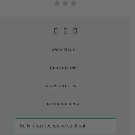
ARCA ITALY
SHOP ONLINE
SERVIZIO CLIENTI
RIGUARDO ARCA