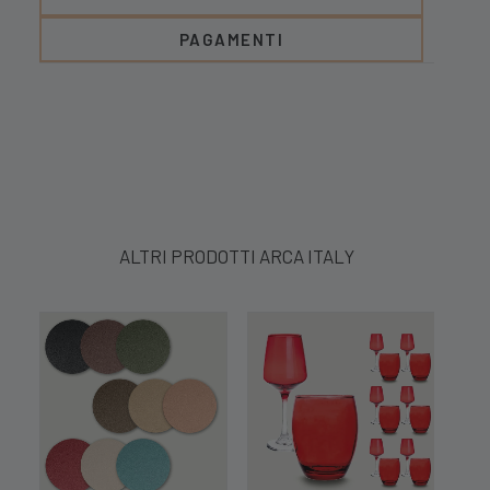
PAGAMENTI
ALTRI PRODOTTI ARCA ITALY