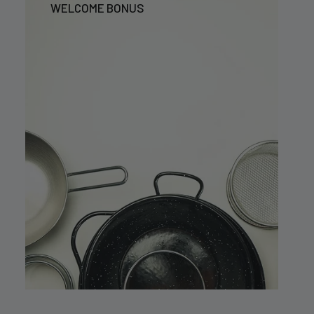
WELCOME BONUS