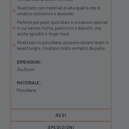
Realizzato con materiali di alta qualità che lo
rendono resistente e durevole;
Perfetto per pasti quotidiani e occasioni speciali
in cui servire frutta, pasticcini e dolcetti, ma
anche spiedini e finger food;
Realizzato in porcellana, possono essere lavati in
lavastoviglie, risultano molto semplici da pulire.
DIMENSIONI:
34x34cm
MATERIALE:
Porcellana
RESI
SPEDIZIONI