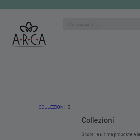
Ricerca
prodotti
COLLEZIONI
Collezioni
Scopri le ultime proposte e la