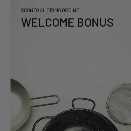
SCONTO AL PRIMO ORDINE
WELCOME BONUS