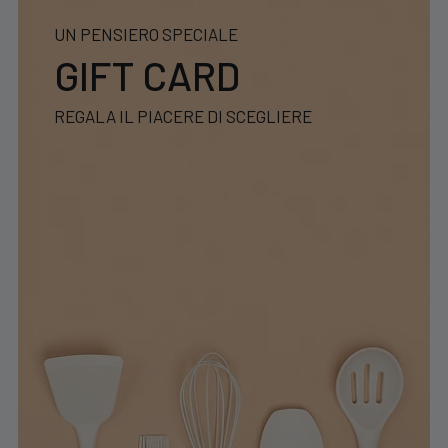
UN PENSIERO SPECIALE
GIFT CARD
REGALA IL PIACERE DI SCEGLIERE