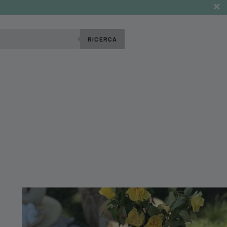
RICERCA