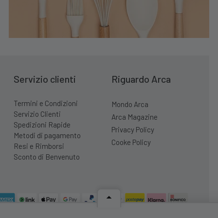
Servizio clienti
Riguardo Arca
Termini e Condizioni
Mondo Arca
Servizio Clienti
Arca Magazine
Spedizioni Rapide
Privacy Policy
Metodi di pagamento
Cooke Policy
Resi e Rimborsi
Sconto di Benvenuto