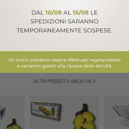
ALTRI PRODOTTI ARCA ITALY