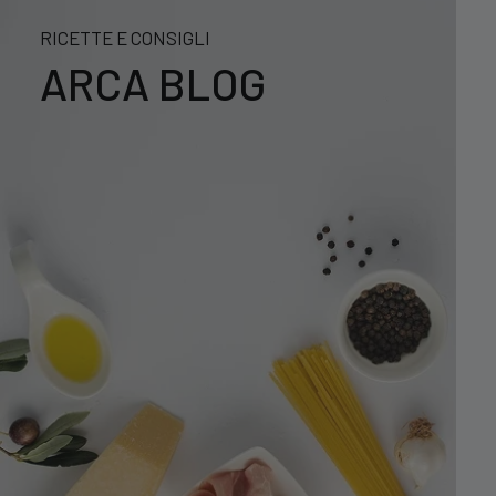
RICETTE E CONSIGLI
ARCA BLOG