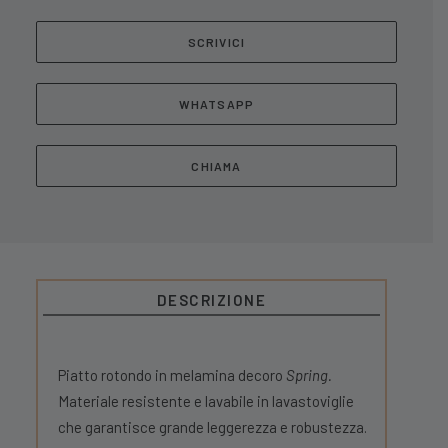
SCRIVICI
WHATSAPP
CHIAMA
DESCRIZIONE
Piatto rotondo in melamina decoro
Spring.
Materiale resistente e lavabile in lavastoviglie
che garantisce grande leggerezza e robustezza.