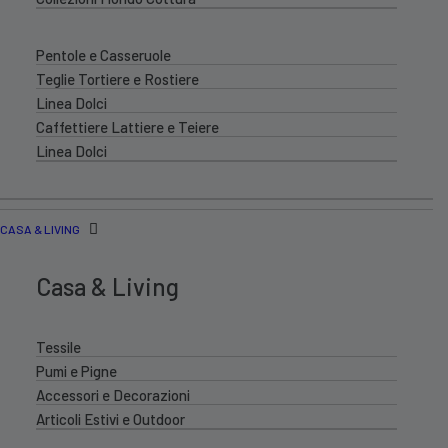
Pentole e Casseruole
Teglie Tortiere e Rostiere
Linea Dolci
Caffettiere Lattiere e Teiere
Linea Dolci
CASA & LIVING
Casa & Living
Tessile
Pumi e Pigne
Accessori e Decorazioni
Articoli Estivi e Outdoor