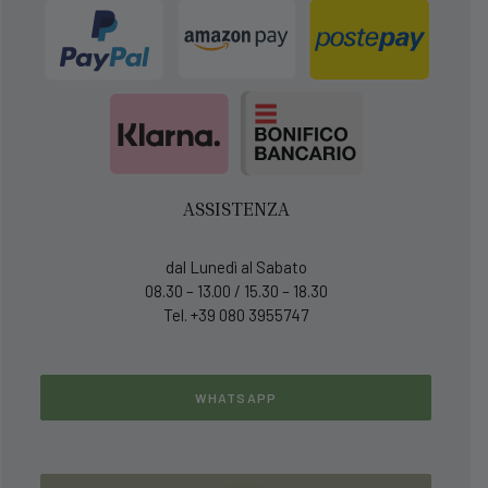
ASSISTENZA
dal Lunedì al Sabato
08.30 – 13.00 / 15.30 – 18.30
Tel. +39 080 3955747
WHATSAPP