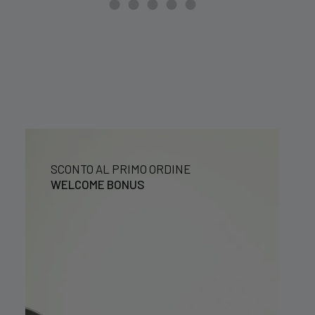
39,99 €.
29,99 €.
SCONTO AL PRIMO ORDINE
WELCOME BONUS