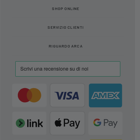
SHOP ONLINE
SERVIZIO CLIENTI
RIGUARDO ARCA