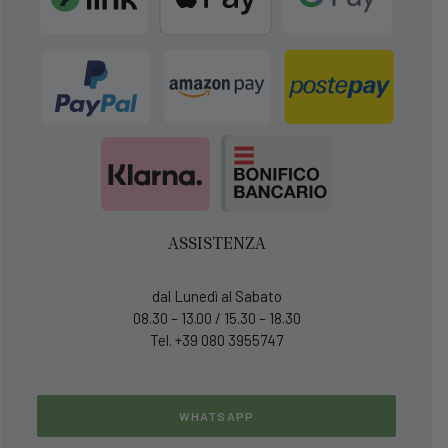
ASSISTENZA
dal Lunedì al Sabato
08.30 – 13.00 / 15.30 – 18.30
Tel. +39 080 3955747
WHATSAPP