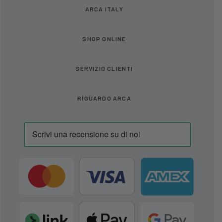
ARCA ITALY
SHOP ONLINE
SERVIZIO CLIENTI
RIGUARDO ARCA