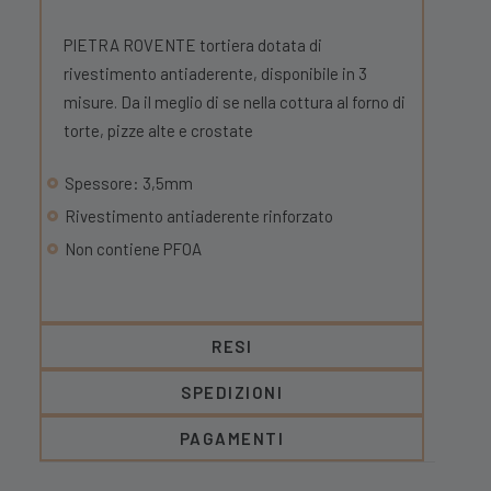
PIETRA ROVENTE tortiera dotata di
rivestimento antiaderente, disponibile in 3
misure. Da il meglio di se nella cottura al forno di
torte, pizze alte e crostate
Spessore: 3,5mm
Rivestimento antiaderente rinforzato
Non contiene PFOA
RESI
SPEDIZIONI
PAGAMENTI