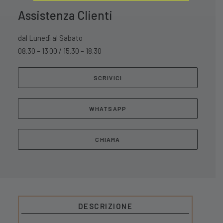
Assistenza Clienti
dal Lunedì al Sabato
08.30 – 13.00 / 15.30 – 18.30
SCRIVICI
WHATSAPP
CHIAMA
DESCRIZIONE