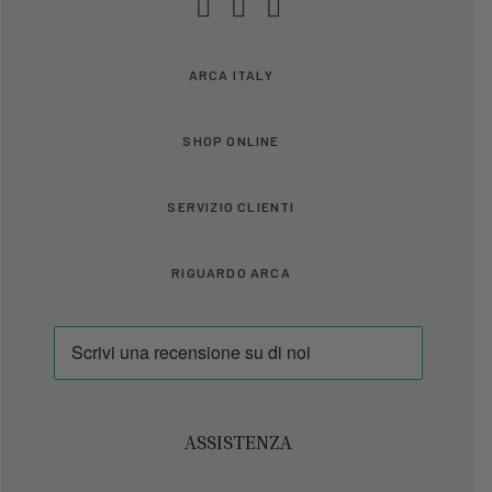
ARCA ITALY
SHOP ONLINE
SERVIZIO CLIENTI
RIGUARDO ARCA
ASSISTENZA