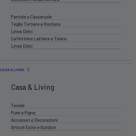
Pentole e Casseruole
Teglie Tortiere e Rostiere
Linea Dolci
Caffettiere Lattiere e Teiere
Linea Dolci
CASA & LIVING
Casa & Living
Tessile
Pumi e Pigne
Accessori e Decorazioni
Articoli Estivi e Outdoor