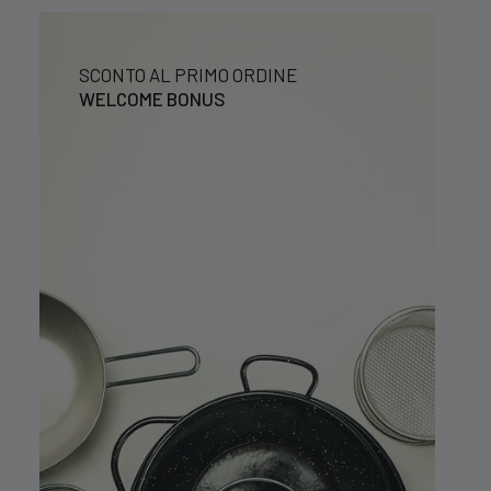
SCONTO AL PRIMO ORDINE
WELCOME BONUS