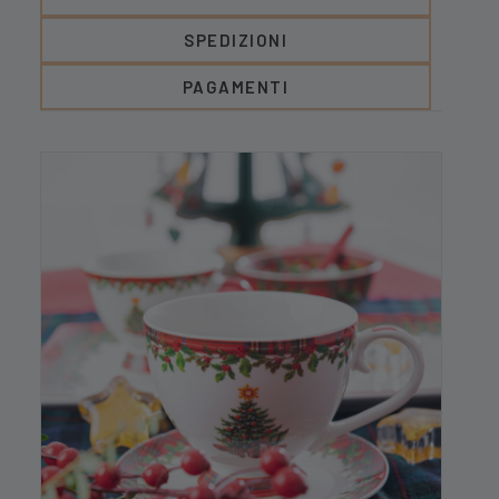
SPEDIZIONI
PAGAMENTI