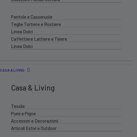
Pentole e Casseruole
Teglie Tortiere e Rostiere
Linea Dolci
Caffettiere Lattiere e Teiere
Linea Dolci
CASA & LIVING
Casa & Living
Tessile
Pumi e Pigne
Accessori e Decorazioni
Articoli Estivi e Outdoor