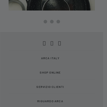
ARCA ITALY
SHOP ONLINE
SERVIZIO CLIENTI
RIGUARDO ARCA