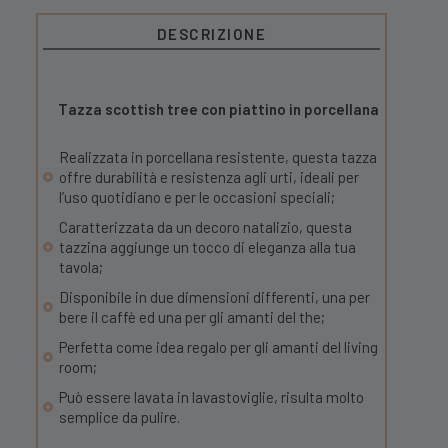
DESCRIZIONE
Tazza scottish tree con piattino
in porcellana
Realizzata in porcellana resistente, questa tazza
offre durabilità e resistenza agli urti, ideali per
l’uso quotidiano e per le occasioni speciali;
Caratterizzata da un decoro natalizio, questa
tazzina aggiunge un tocco di eleganza alla tua
tavola;
Disponibile in due dimensioni differenti, una per
bere il caffè ed una per gli amanti del the;
Perfetta come idea regalo per gli amanti del living
room;
Può essere lavata in lavastoviglie, risulta molto
semplice da pulire.