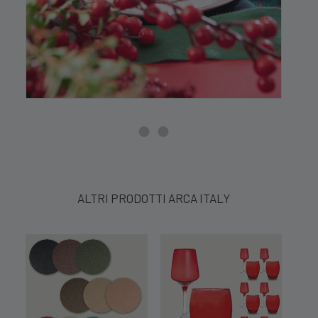
ALTRI PRODOTTI ARCA ITALY