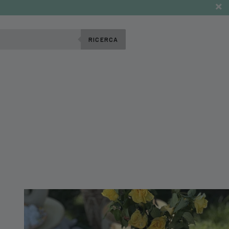
RICERCA