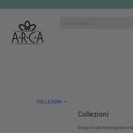
Ricerca
prodotti
COLLEZIONI
Collezioni
Scopri le ultime proposte e la