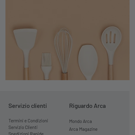
Servizio clienti
Riguardo Arca
Termini e Condizioni
Mondo Arca
Servizio Clienti
Arca Magazine
Spedizioni Rapide