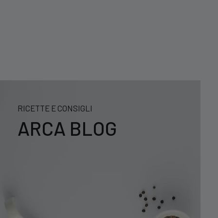
RICETTE E CONSIGLI
ARCA BLOG