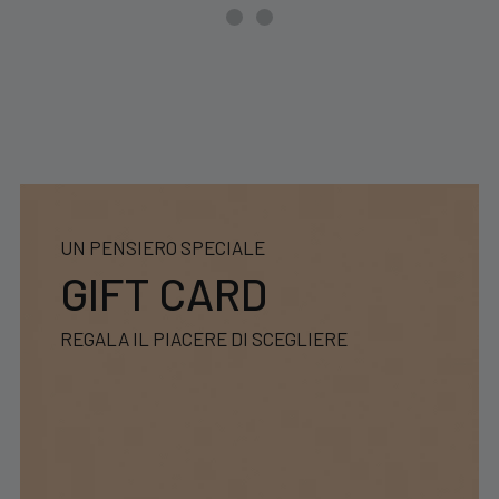
UN PENSIERO SPECIALE
GIFT CARD
REGALA IL PIACERE DI SCEGLIERE