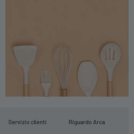
Servizio clienti
Riguardo Arca