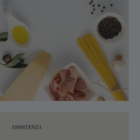
ASSISTENZA