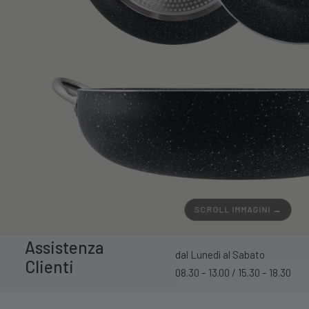
SCROLL IMMAGINI →
Assistenza
dal Lunedì al Sabato
Clienti
08.30 – 13.00 / 15.30 – 18.30