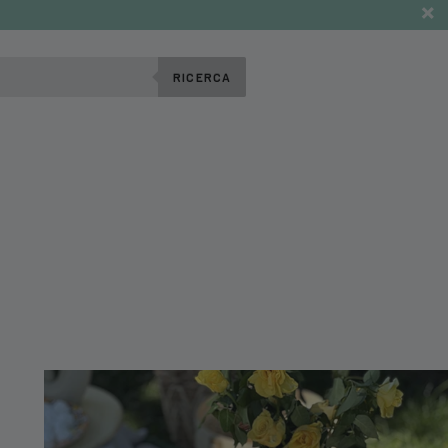
RICERCA