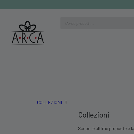
Ricerca
prodotti
COLLEZIONI
Collezioni
Scopri le ultime proposte e la