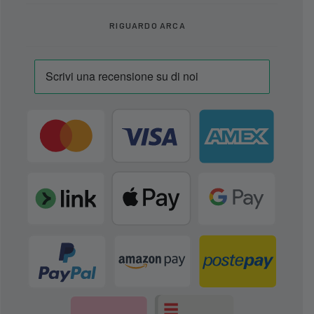
RIGUARDO ARCA