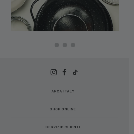
ARCA ITALY
SHOP ONLINE
SERVIZIO CLIENTI