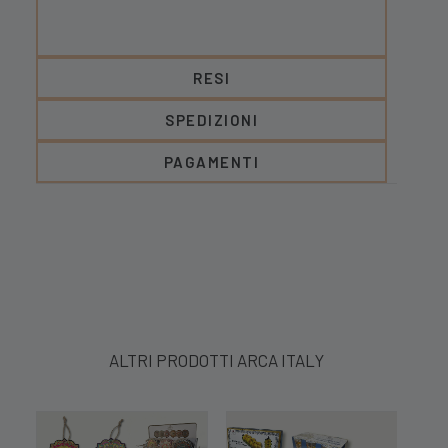
RESI
SPEDIZIONI
PAGAMENTI
ALTRI PRODOTTI ARCA ITALY