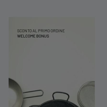
SCONTO AL PRIMO ORDINE
WELCOME BONUS