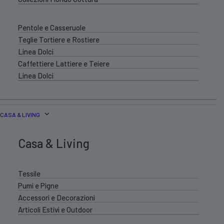
Pentole e Casseruole
Teglie Tortiere e Rostiere
Linea Dolci
Caffettiere Lattiere e Teiere
Linea Dolci
CASA & LIVING
Casa & Living
Tessile
Pumi e Pigne
Accessori e Decorazioni
Articoli Estivi e Outdoor