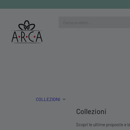
Ricerca
prodotti
COLLEZIONI
Collezioni
Scopri le ultime proposte e la