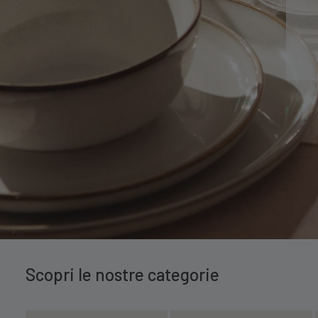
Scopri le nostre categorie