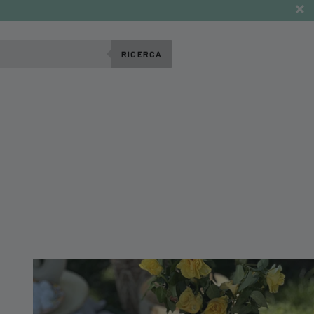
RICERCA