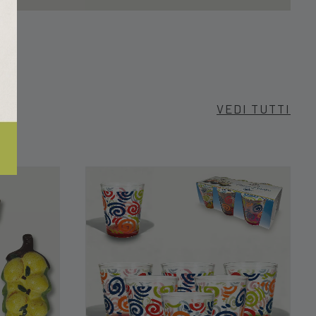
VEDI TUTTI