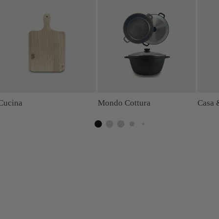
Cucina
Mondo Cottura
Casa 