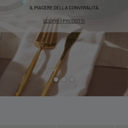
IL PIACERE DELLA CONVIVIALITÀ
SCOPRI I PRODOTTI