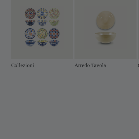
Collezioni
Arredo Tavola