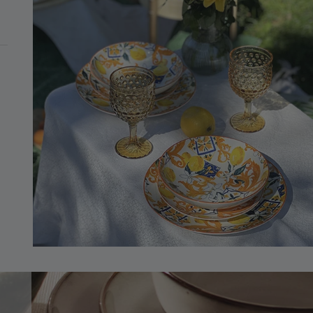
MINIMO DI 99€