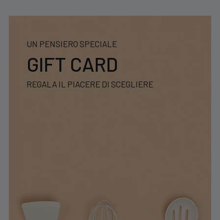
UN PENSIERO SPECIALE
GIFT CARD
REGALA IL PIACERE DI SCEGLIERE