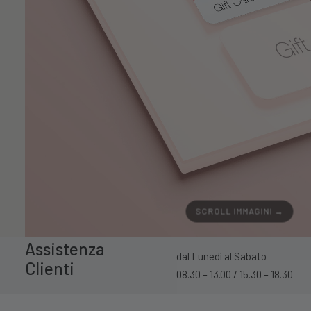
SCROLL IMMAGINI →
Assistenza
dal Lunedì al Sabato
Clienti
08.30 – 13.00 / 15.30 – 18.30