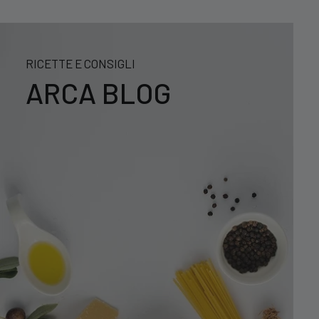
RICETTE E CONSIGLI
ARCA BLOG