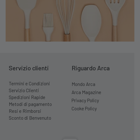
Servizio clienti
Riguardo Arca
Termini e Condizioni
Mondo Arca
Servizio Clienti
Arca Magazine
Spedizioni Rapide
Privacy Policy
Metodi di pagamento
Cooke Policy
Resi e Rimborsi
Sconto di Benvenuto