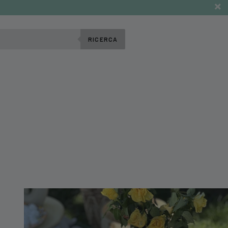
RICERCA