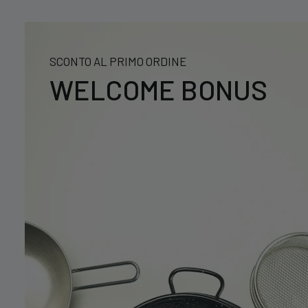
SCONTO AL PRIMO ORDINE
WELCOME BONUS