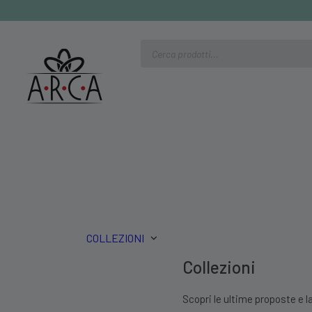
Ricerca
prodotti
COLLEZIONI
Collezioni
Scopri le ultime proposte e la