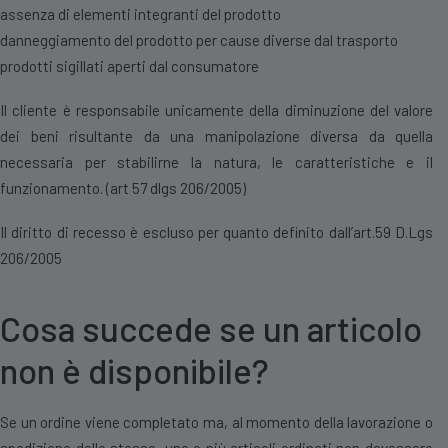
assenza di elementi integranti del prodotto
danneggiamento del prodotto per cause diverse dal trasporto
prodotti sigillati aperti dal consumatore
Il cliente è responsabile unicamente della diminuzione del valore
dei beni risultante da una manipolazione diversa da quella
necessaria per stabilirne la natura, le caratteristiche e il
funzionamento. (art 57 dlgs 206/2005)
Il diritto di recesso è escluso per quanto definito dall’art.59 D.Lgs
206/2005
Cosa succede se un articolo
non è disponibile?
Se un ordine viene completato ma, al momento della lavorazione o