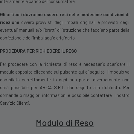
interamente a carico del consumatore.
Gli articoli dovranno essere resi nelle medesime condizioni di
ricezione
ovvero provvisti degli imballi originali e provvisti degli
eventuali manuali e/o libretti di istruzione che facciano parte della
confezione e dell’imballaggio originario.
PROCEDURA PER RICHIEDERE IL RESO
Per procedere con la richiesta di reso è necessario scaricare il
modulo apposito cliccando sul pulsante qui di seguito. Il modulo va
compilato correttamente in ogni sua parte, diversamente non
sarà possibile per AR.CA S.R.L. dar seguito alla richiesta. Per
domande o maggiori informazioni è possibile contattare il nostro
Servizio Clienti.
Modulo di Reso