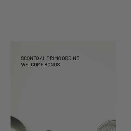
SCONTO AL PRIMO ORDINE
WELCOME BONUS