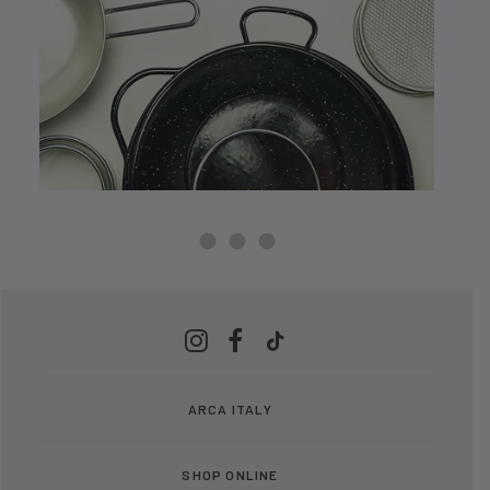
ARCA ITALY
SHOP ONLINE