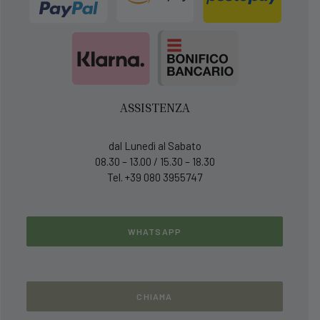
ASSISTENZA
dal Lunedì al Sabato
08.30 – 13.00 / 15.30 – 18.30
Tel. +39 080 3955747
WHATSAPP
CHIAMA