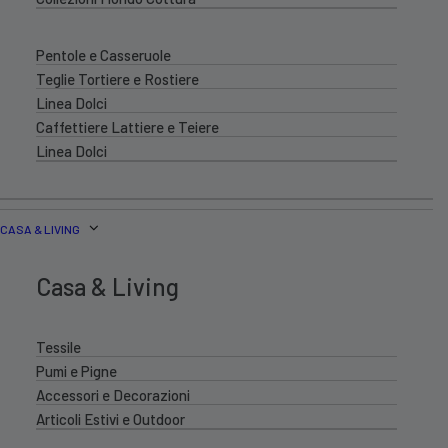
Pentole e Casseruole
Teglie Tortiere e Rostiere
Linea Dolci
Caffettiere Lattiere e Teiere
Linea Dolci
CASA & LIVING
Casa & Living
Tessile
Pumi e Pigne
Accessori e Decorazioni
Articoli Estivi e Outdoor