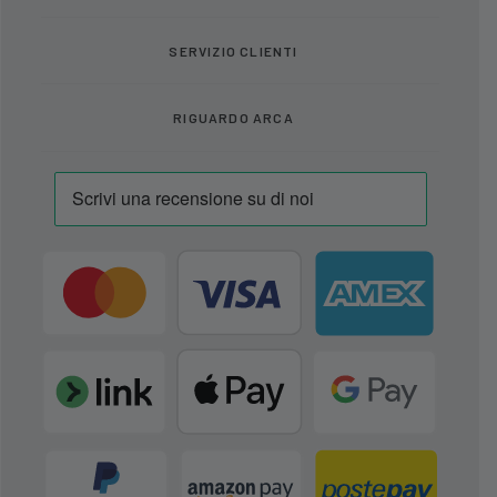
SERVIZIO CLIENTI
RIGUARDO ARCA