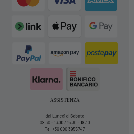
ASSISTENZA
dal Lunedì al Sabato
08.30 – 13.00 / 15.30 – 18.30
Tel. +39 080 3955747