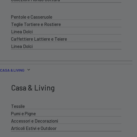
Pentole e Casseruole
Teglie Tortiere e Rostiere
Linea Dolci
Caffettiere Lattiere e Teiere
Linea Dolci
CASA & LIVING
Casa & Living
Tessile
Pumi e Pigne
Accessori e Decorazioni
Articoli Estivi e Outdoor