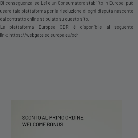
Di conseguenza, se Lei è un Consumatore stabilito in Europa, può
usare tale piattaforma per la risoluzione di ogni disputa nascente
dal contratto online stipulato su questo sito.
La piattaforma Europea ODR è disponibile al seguente
link:
https://webgate.ec.europa.eu/odr
SCONTO AL PRIMO ORDINE
WELCOME BONUS