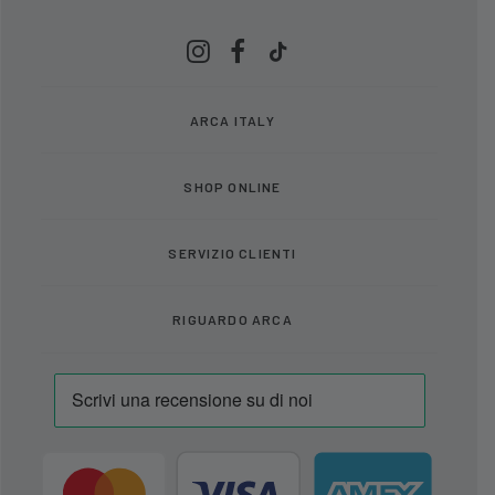
ARCA ITALY
SHOP ONLINE
SERVIZIO CLIENTI
RIGUARDO ARCA