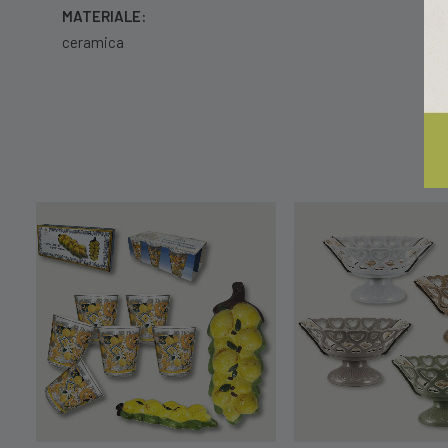
MATERIALE:
ceramica