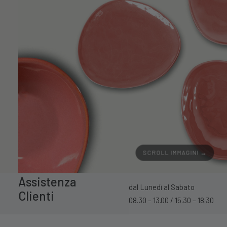
SCROLL IMMAGINI →
Assistenza
dal Lunedì al Sabato
Clienti
08.30 – 13.00 / 15.30 – 18.30