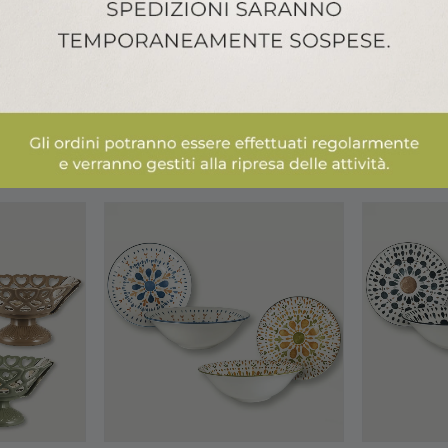
ALTRI PRODOTTI ARCA ITALY