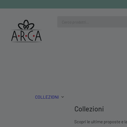
Ricerca
prodotti
COLLEZIONI
Collezioni
Scopri le ultime proposte e la