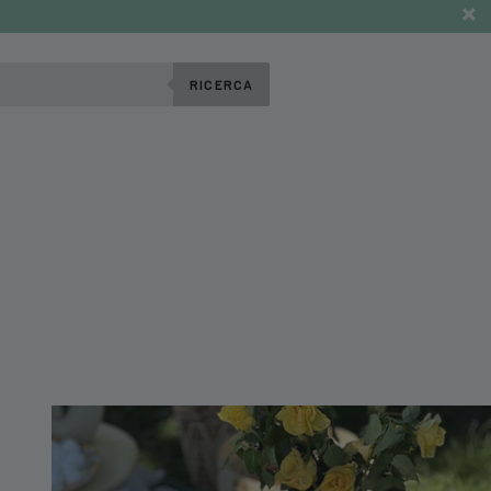
RICERCA