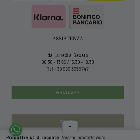
ASSISTENZA
dal Lunedì al Sabato
08.30 – 13.00 / 15.30 – 18.30
Tel. +39 080 3955747
WHATSAPP
CHIAMA
Prodotti visti di recente:
Nessun prodotto visto.