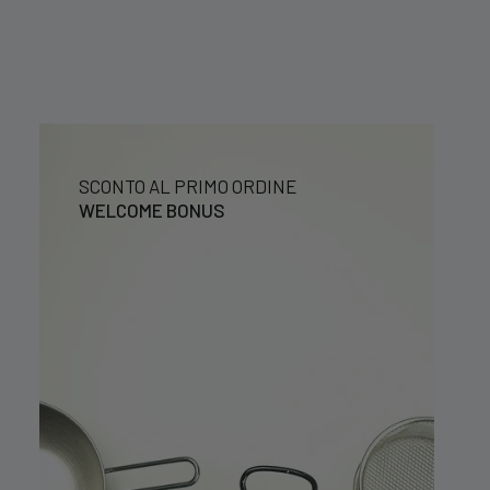
SCONTO AL PRIMO ORDINE
WELCOME BONUS