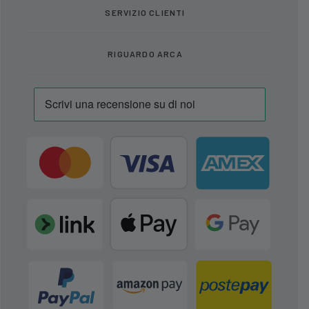
SERVIZIO CLIENTI
RIGUARDO ARCA