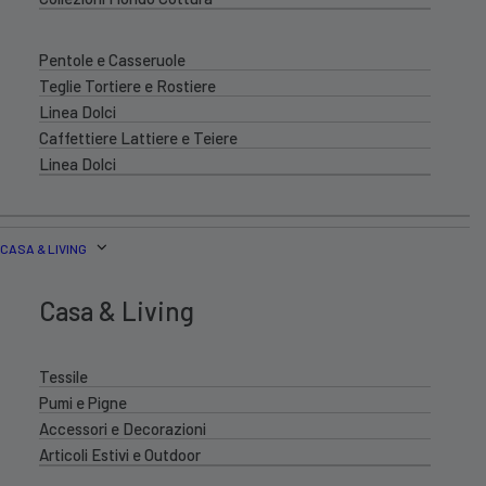
Pentole e Casseruole
Teglie Tortiere e Rostiere
Linea Dolci
Caffettiere Lattiere e Teiere
Linea Dolci
CASA & LIVING
Casa & Living
Tessile
Pumi e Pigne
Accessori e Decorazioni
Articoli Estivi e Outdoor