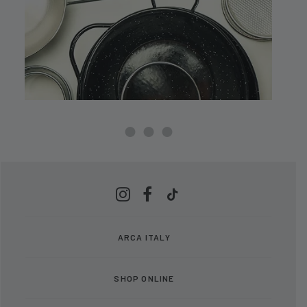
ARCA ITALY
SHOP ONLINE