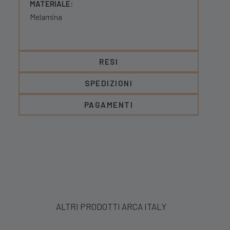
MATERIALE:
Melamina
RESI
SPEDIZIONI
PAGAMENTI
ALTRI PRODOTTI ARCA ITALY