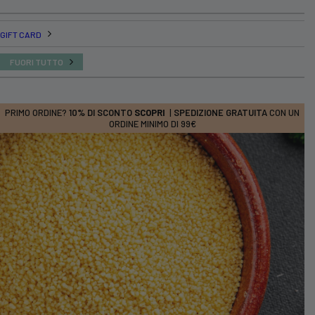
GIFT CARD
FUORI TUTTO
PRIMO ORDINE?
10% DI SCONTO
SCOPRI
|
SPEDIZIONE GRATUITA
CON UN
ORDINE MINIMO DI 99€