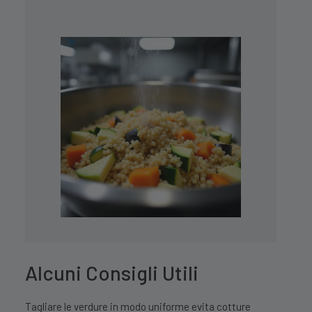
Alcuni Consigli Utili
Tagliare le verdure in modo uniforme evita cotture