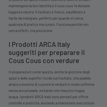
mantengono la loro identità e il cous cous fa da base
leggera e neutra. Il risultato è fresco, equilibrato e
facile da mangiare, perfetto per quando si cerca
qualcosa di pratico ma curato. Funziona perché non
cerca effetti, ma precisione.
I Prodotti ARCA Italy
suggeriti per preparare il
Cous Cous con verdure
In preparazioni come questa, anche la gestione degli
spazi e delle superfici incide sul risultato. Una padella
ampia consente di cuocere le verdure in modo uniforme
senza accumularle, evitando che rilascino troppa
acqua. I prodotti ARCA Italy sono pensati per offrire
controllo e praticità, aiutando a mantenere una cottura