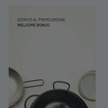
SCONTO AL PRIMO ORDINE
WELCOME BONUS