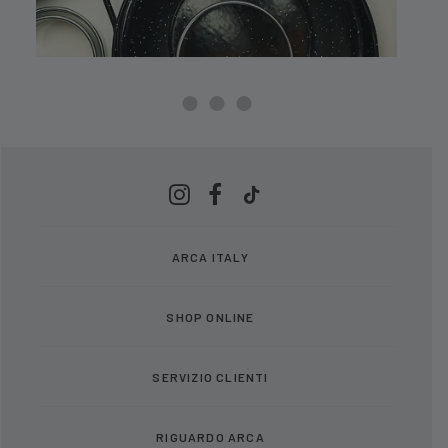
ARCA ITALY
SHOP ONLINE
SERVIZIO CLIENTI
RIGUARDO ARCA