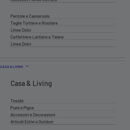
Pentole e Casseruole
Teglie Tortiere e Rostiere
Linea Dolci
Caffettiere Lattiere e Teiere
Linea Dolci
CASA & LIVING
Casa & Living
Tessile
Pumi e Pigne
Accessori e Decorazioni
Articoli Estivi e Outdoor