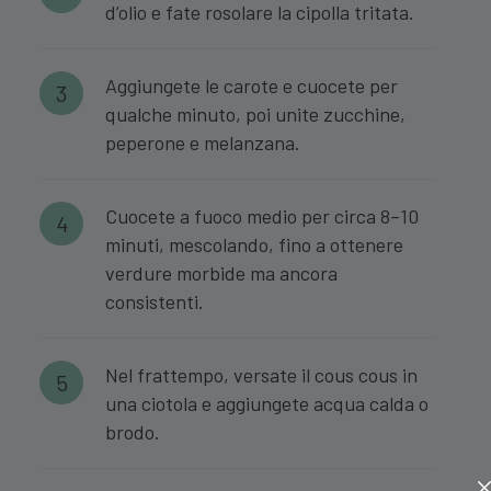
d’olio e fate rosolare la cipolla tritata.
Aggiungete le carote e cuocete per
qualche minuto, poi unite zucchine,
peperone e melanzana.
Cuocete a fuoco medio per circa 8–10
minuti, mescolando, fino a ottenere
verdure morbide ma ancora
consistenti.
Nel frattempo, versate il cous cous in
una ciotola e aggiungete acqua calda o
brodo.