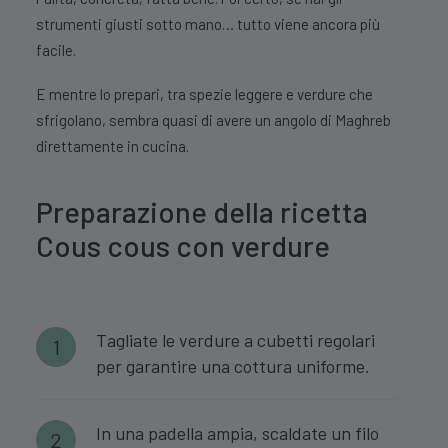
strumenti giusti sotto mano… tutto viene ancora più
facile.
E mentre lo prepari, tra spezie leggere e verdure che
sfrigolano, sembra quasi di avere un angolo di Maghreb
direttamente in cucina.
Preparazione della ricetta
Cous cous con verdure
Tagliate le verdure a cubetti regolari
per garantire una cottura uniforme.
In una padella ampia, scaldate un filo