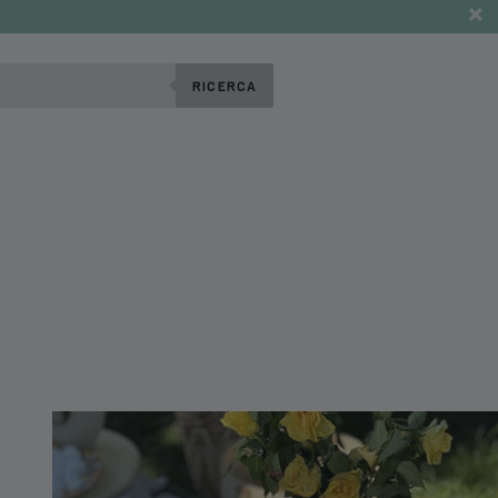
RICERCA