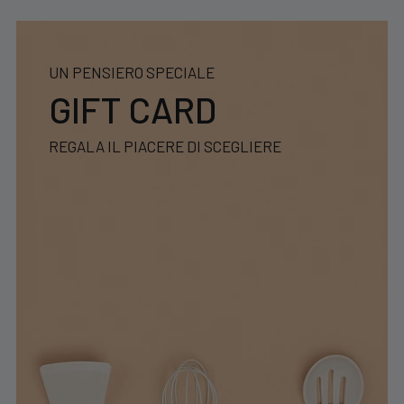
UN PENSIERO SPECIALE
GIFT CARD
REGALA IL PIACERE DI SCEGLIERE