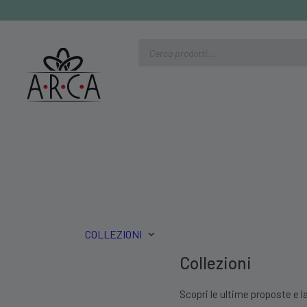
Ricerca
prodotti
COLLEZIONI
Collezioni
Scopri le ultime proposte e la