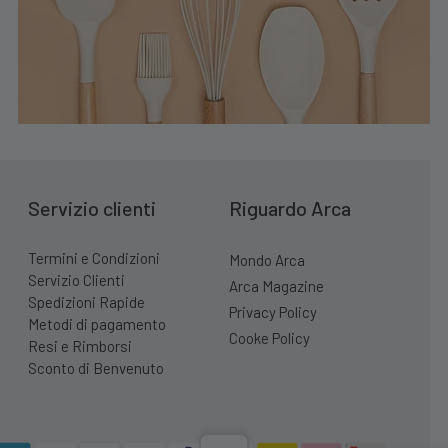
Servizio clienti
Riguardo Arca
Termini e Condizioni
Mondo Arca
Servizio Clienti
Arca Magazine
Spedizioni Rapide
Privacy Policy
Metodi di pagamento
Cooke Policy
Resi e Rimborsi
Sconto di Benvenuto