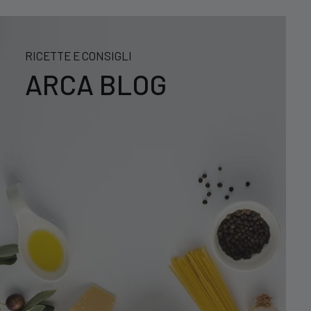
RICETTE E CONSIGLI
ARCA BLOG