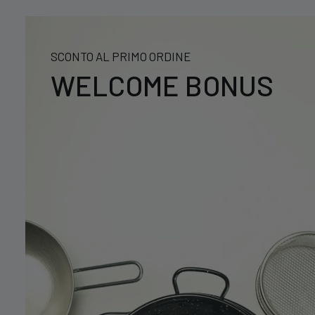
SCONTO AL PRIMO ORDINE
WELCOME BONUS