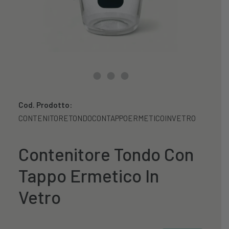
Cod. Prodotto:
CONTENITORETONDOCONTAPPOERMETICOINVETRO
Contenitore Tondo Con
Tappo Ermetico In
Vetro