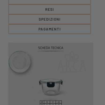
RESI
SPEDIZIONI
PAGAMENTI