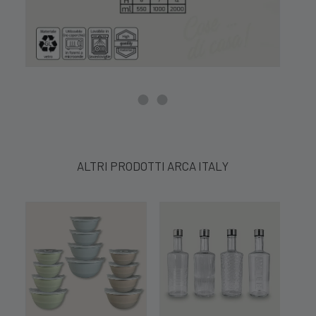
ALTRI PRODOTTI ARCA ITALY