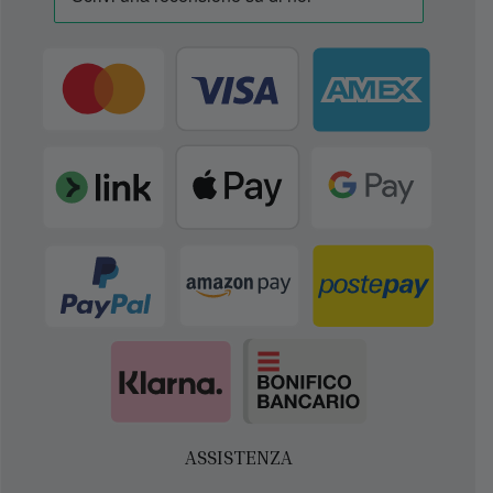
ASSISTENZA