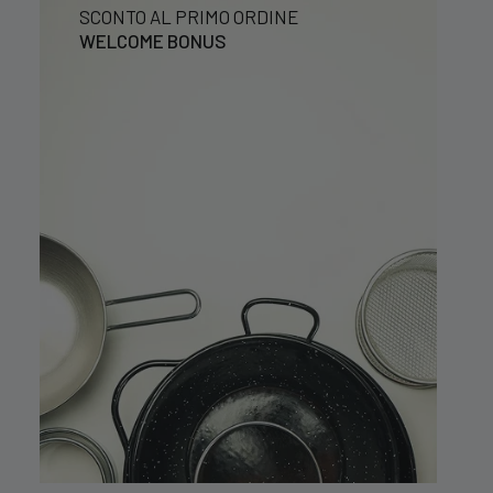
SCONTO AL PRIMO ORDINE
WELCOME BONUS