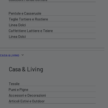
Pentole e Casseruole
Teglie Tortiere e Rostiere
Linea Dolci
Caffettiere Lattiere e Teiere
Linea Dolci
CASA & LIVING
Casa & Living
Tessile
Pumi e Pigne
Accessori e Decorazioni
Articoli Estivi e Outdoor