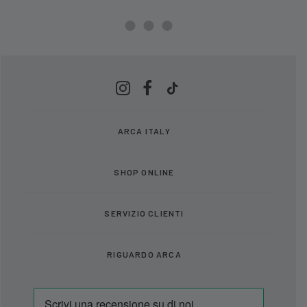
ARCA ITALY
SHOP ONLINE
SERVIZIO CLIENTI
RIGUARDO ARCA