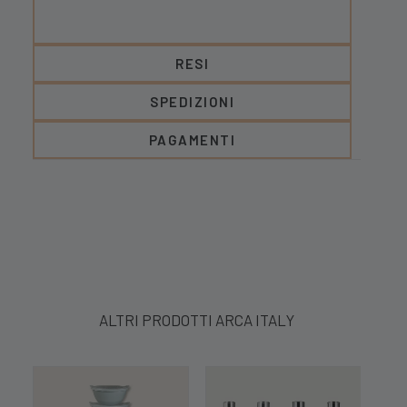
RESI
SPEDIZIONI
PAGAMENTI
ALTRI PRODOTTI ARCA ITALY