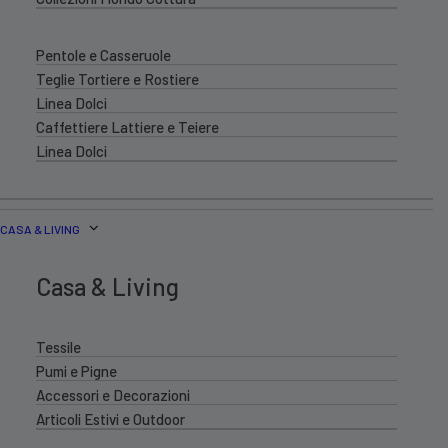
Pentole e Casseruole
Teglie Tortiere e Rostiere
Linea Dolci
Caffettiere Lattiere e Teiere
Linea Dolci
CASA & LIVING
Casa & Living
Tessile
Pumi e Pigne
Accessori e Decorazioni
Articoli Estivi e Outdoor