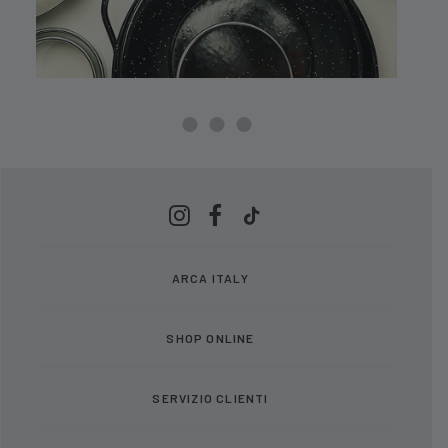
ARCA ITALY
SHOP ONLINE
SERVIZIO CLIENTI