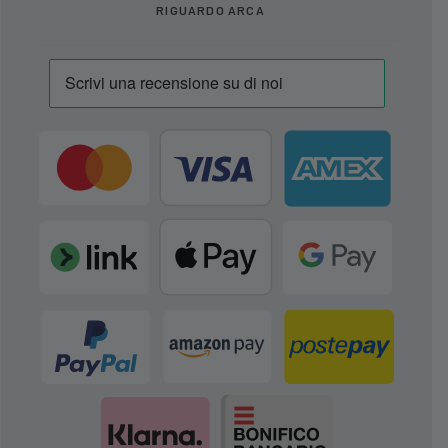
RIGUARDO ARCA