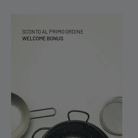
SCONTO AL PRIMO ORDINE
WELCOME BONUS