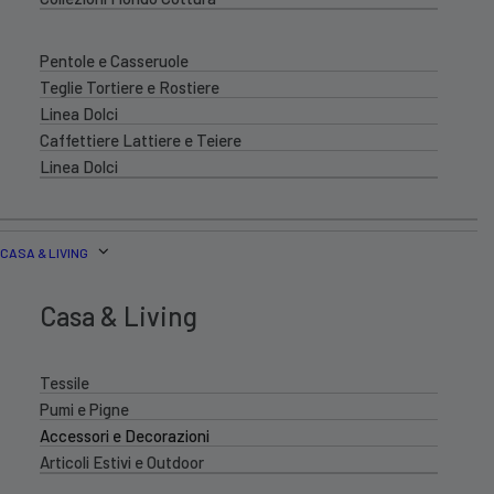
Pentole e Casseruole
Teglie Tortiere e Rostiere
Linea Dolci
Caffettiere Lattiere e Teiere
Linea Dolci
CASA & LIVING
Casa & Living
Tessile
Pumi e Pigne
Accessori e Decorazioni
Articoli Estivi e Outdoor