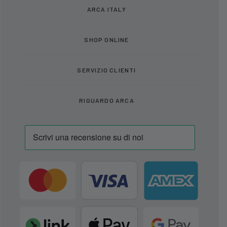
ARCA ITALY
SHOP ONLINE
SERVIZIO CLIENTI
RIGUARDO ARCA