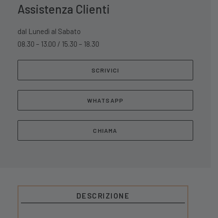
Assistenza Clienti
dal Lunedì al Sabato
08.30 – 13.00 / 15.30 – 18.30
SCRIVICI
WHATSAPP
CHIAMA
DESCRIZIONE