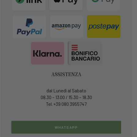
ASSISTENZA
dal Lunedì al Sabato
08.30 – 13.00 / 15.30 – 18.30
Tel. +39 080 3955747
WHATSAPP