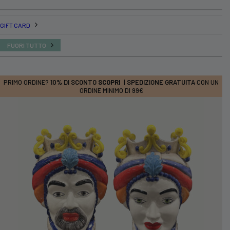
GIFT CARD
FUORI TUTTO
PRIMO ORDINE?
10% DI SCONTO
SCOPRI
|
SPEDIZIONE GRATUITA
CON UN
ORDINE MINIMO DI 99€