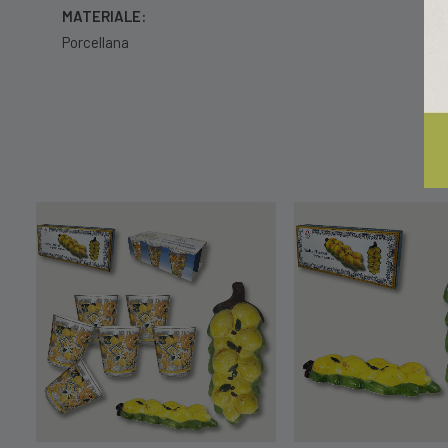
MATERIALE:
Porcellana