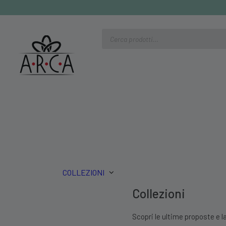
Ricerca
prodotti
COLLEZIONI
Collezioni
Scopri le ultime proposte e la