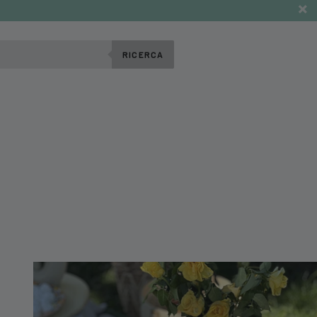
RICERCA