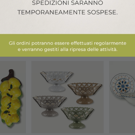
ALTRI PRODOTTI ARCA ITALY