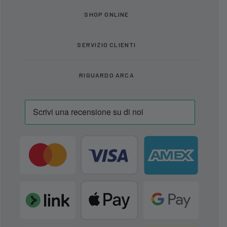
SHOP ONLINE
SERVIZIO CLIENTI
RIGUARDO ARCA