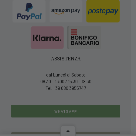
ASSISTENZA
dal Lunedì al Sabato
08.30 – 13.00 / 15.30 – 18.30
Tel. +39 080 3955747
WHATSAPP