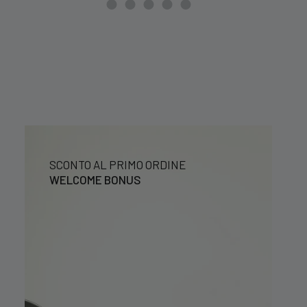
39,99 €.
29,99 €.
SCONTO AL PRIMO ORDINE
WELCOME BONUS