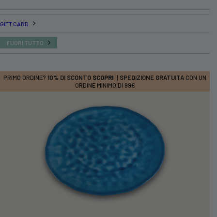
GIFT CARD
FUORI TUTTO
PRIMO ORDINE?
10% DI SCONTO
SCOPRI
|
SPEDIZIONE GRATUITA
CON UN
ORDINE MINIMO DI 99€