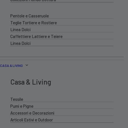
Pentole e Casseruole
Teglie Tortiere e Rostiere
Linea Dolci
Caffettiere Lattiere e Teiere
Linea Dolci
CASA & LIVING
Casa & Living
Tessile
Pumi e Pigne
Accessori e Decorazioni
Articoli Estivi e Outdoor