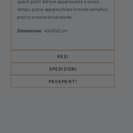
questi piatti dal look appariscente e senza
tempo, potrai apparecchiare in modo semplice,
pratico e nuovo la tua tavola.
Dimensione
: 40x30x2 cm
RESI
SPEDIZIONI
PAGAMENTI