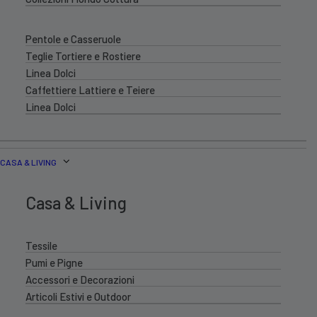
Pentole e Casseruole
Teglie Tortiere e Rostiere
Linea Dolci
Caffettiere Lattiere e Teiere
Linea Dolci
CASA & LIVING
Casa & Living
Tessile
Pumi e Pigne
Accessori e Decorazioni
Articoli Estivi e Outdoor