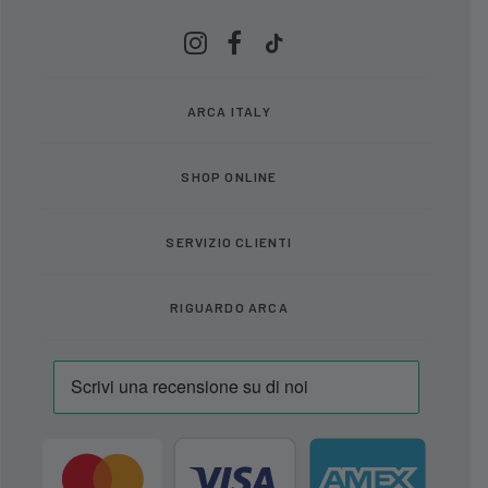
ARCA ITALY
SHOP ONLINE
SERVIZIO CLIENTI
RIGUARDO ARCA