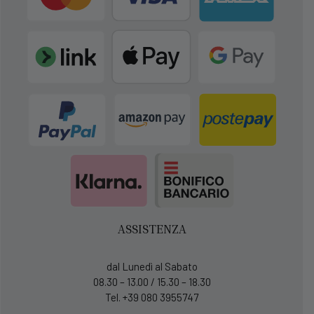
ASSISTENZA
dal Lunedì al Sabato
08.30 – 13.00 / 15.30 – 18.30
Tel. +39 080 3955747