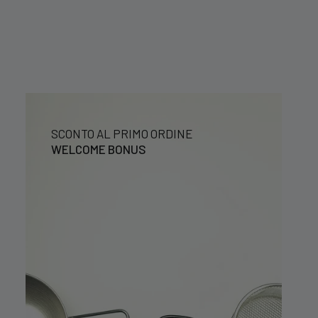
SCONTO AL PRIMO ORDINE
WELCOME BONUS