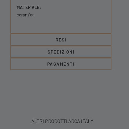
MATERIALE:
ceramica
RESI
SPEDIZIONI
PAGAMENTI
ALTRI PRODOTTI ARCA ITALY