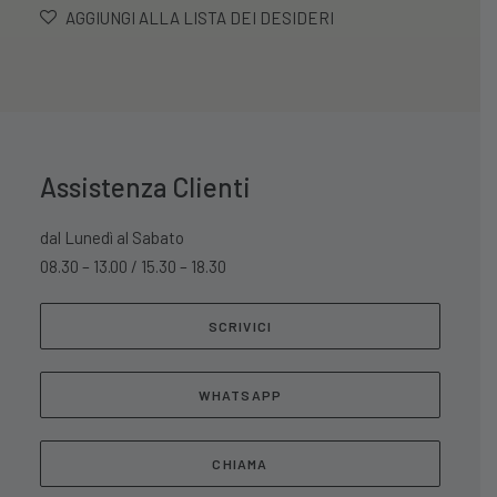
AGGIUNGI ALLA LISTA DEI DESIDERI
Assistenza Clienti
dal Lunedì al Sabato
08.30 – 13.00 / 15.30 – 18.30
SCRIVICI
WHATSAPP
CHIAMA