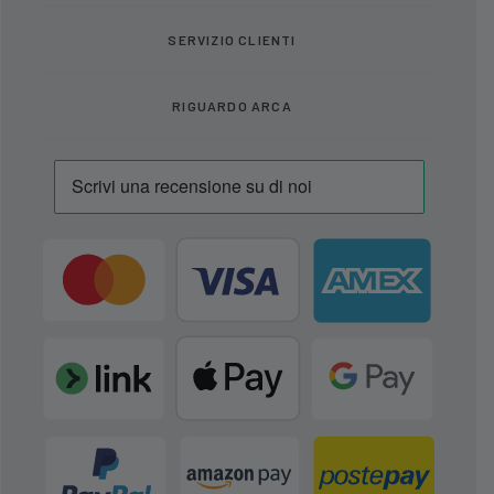
SERVIZIO CLIENTI
RIGUARDO ARCA