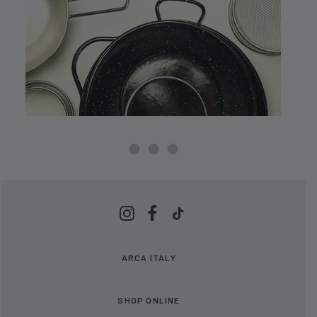
ARCA ITALY
SHOP ONLINE