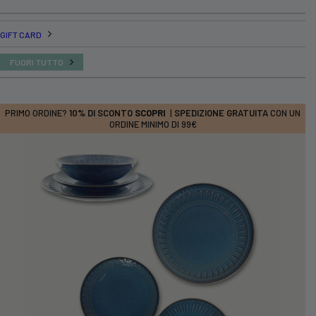
GIFT CARD
FUORI TUTTO
PRIMO ORDINE?
10% DI SCONTO
SCOPRI
|
SPEDIZIONE GRATUITA
CON UN
ORDINE MINIMO DI 99€