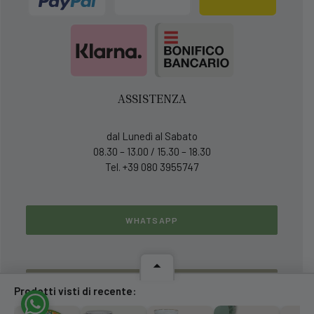
ASSISTENZA
dal Lunedì al Sabato
08.30 – 13.00 / 15.30 – 18.30
Tel. +39 080 3955747
WHATSAPP
CHIAMA
Prodotti visti di recente: