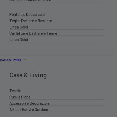
Pentole e Casseruole
Teglie Tortiere e Rostiere
Linea Dolci
Caffettiere Lattiere e Teiere
Linea Dolci
CASA & LIVING
Casa & Living
Tessile
Pumi e Pigne
Accessori e Decorazioni
Articoli Estivi e Outdoor