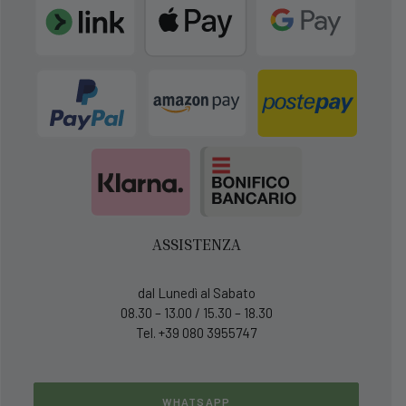
ASSISTENZA
dal Lunedì al Sabato
08.30 – 13.00 / 15.30 – 18.30
Tel. +39 080 3955747
WHATSAPP