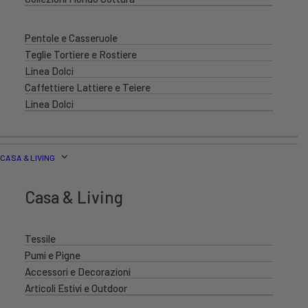
Pentole e Casseruole
Teglie Tortiere e Rostiere
Linea Dolci
Caffettiere Lattiere e Teiere
Linea Dolci
CASA & LIVING
Casa & Living
Tessile
Pumi e Pigne
Accessori e Decorazioni
Articoli Estivi e Outdoor