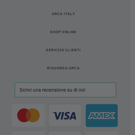
ARCA ITALY
SHOP ONLINE
SERVIZIO CLIENTI
RIGUARDO ARCA