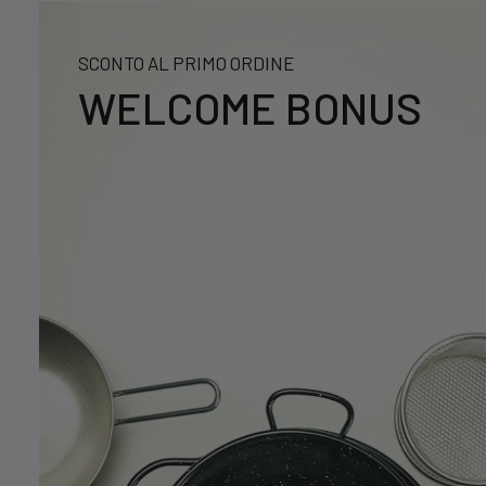
SCONTO AL PRIMO ORDINE
WELCOME BONUS