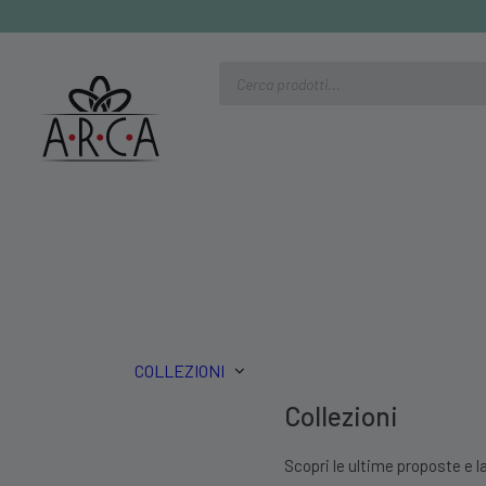
Ricerca
prodotti
COLLEZIONI
Collezioni
Scopri le ultime proposte e la