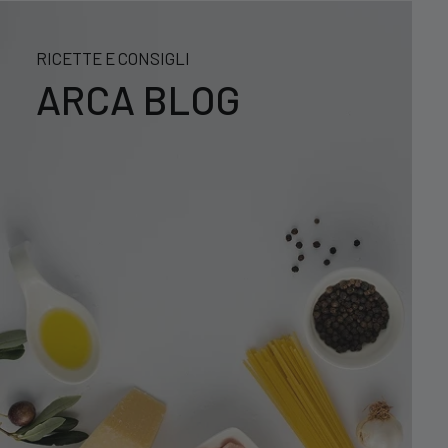
RICETTE E CONSIGLI
ARCA BLOG