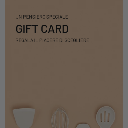
UN PENSIERO SPECIALE
GIFT CARD
REGALA IL PIACERE DI SCEGLIERE