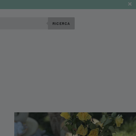
RICERCA