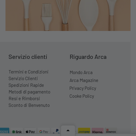
Servizio clienti
Riguardo Arca
Termini e Condizioni
Mondo Arca
Servizio Clienti
Arca Magazine
Spedizioni Rapide
Privacy Policy
Metodi di pagamento
Cooke Policy
Resi e Rimborsi
Sconto di Benvenuto