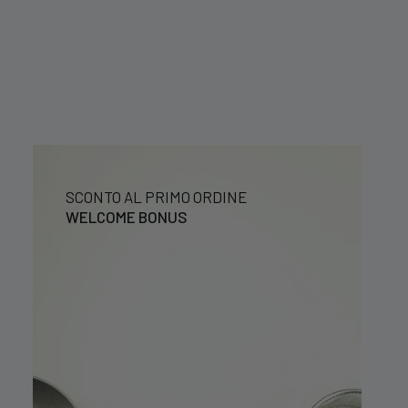
SCONTO AL PRIMO ORDINE
WELCOME BONUS