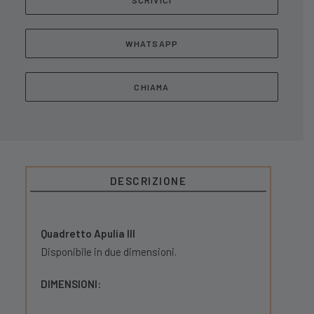
SCRIVICI
WHATSAPP
CHIAMA
DESCRIZIONE
Quadretto Apulia III
Disponibile in due dimensioni.
DIMENSIONI: