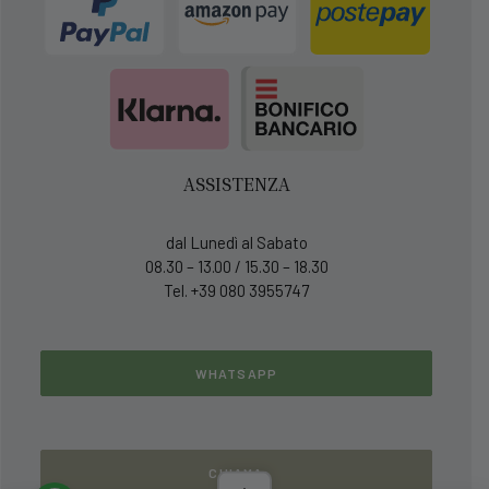
ASSISTENZA
dal Lunedì al Sabato
08.30 – 13.00 / 15.30 – 18.30
Tel. +39 080 3955747
WHATSAPP
CHIAMA