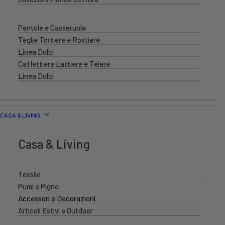
Pentole e Casseruole
Teglie Tortiere e Rostiere
Linea Dolci
Caffettiere Lattiere e Teiere
Linea Dolci
CASA & LIVING
Casa & Living
Tessile
Pumi e Pigne
Accessori e Decorazioni
Articoli Estivi e Outdoor