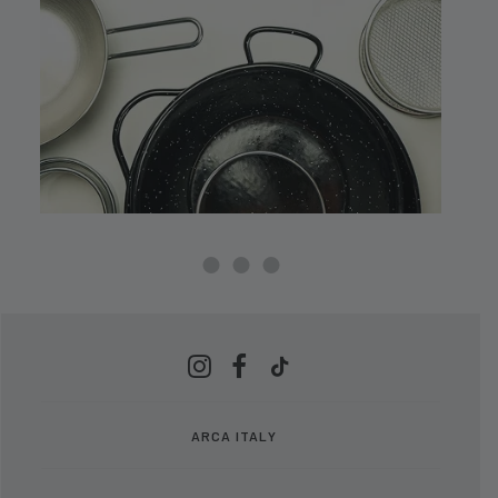
ARCA ITALY