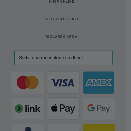
SHOP ONLINE
SERVIZIO CLIENTI
RIGUARDO ARCA