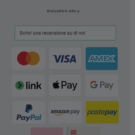
RIGUARDO ARCA