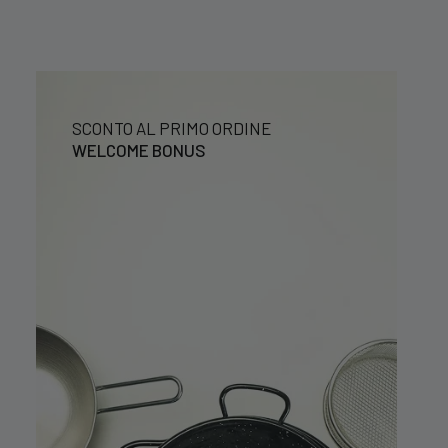
SCONTO AL PRIMO ORDINE
WELCOME BONUS