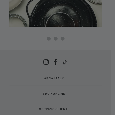
ARCA ITALY
SHOP ONLINE
SERVIZIO CLIENTI