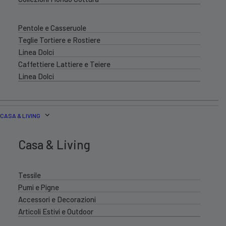
Pentole e Casseruole
Teglie Tortiere e Rostiere
Linea Dolci
Caffettiere Lattiere e Teiere
Linea Dolci
CASA & LIVING
Casa & Living
Tessile
Pumi e Pigne
Accessori e Decorazioni
Articoli Estivi e Outdoor