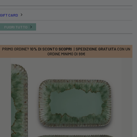
GIFT CARD
FUORI TUTTO
PRIMO ORDINE?
10% DI SCONTO
SCOPRI
|
SPEDIZIONE GRATUITA
CON UN
ORDINE MINIMO DI 99€