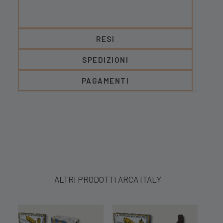
RESI
SPEDIZIONI
PAGAMENTI
ALTRI PRODOTTI ARCA ITALY