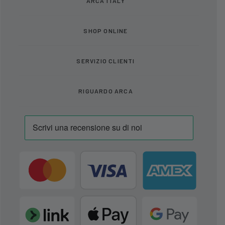
ARCA ITALY
SHOP ONLINE
SERVIZIO CLIENTI
RIGUARDO ARCA