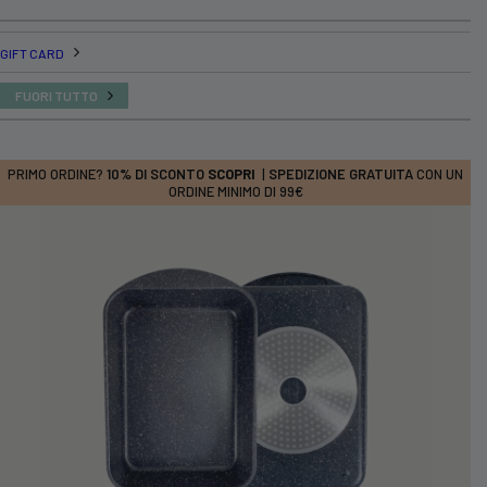
GIFT CARD
FUORI TUTTO
PRIMO ORDINE?
10% DI SCONTO
SCOPRI
|
SPEDIZIONE GRATUITA
CON UN
ORDINE MINIMO DI 99€