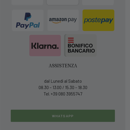
ASSISTENZA
dal Lunedì al Sabato
08.30 – 13.00 / 15.30 – 18.30
Tel. +39 080 3955747
WHATSAPP