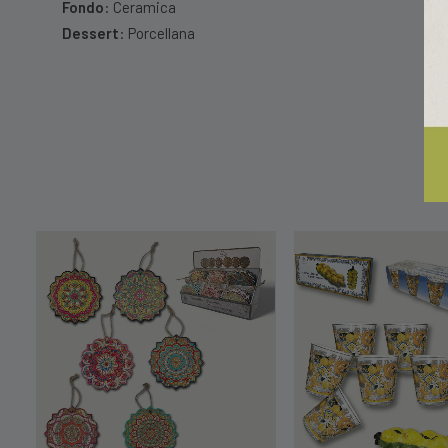
Fondo
: Ceramica
Dessert
: Porcellana