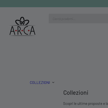
Ricerca
prodotti
COLLEZIONI
Collezioni
Scopri le ultime proposte e la