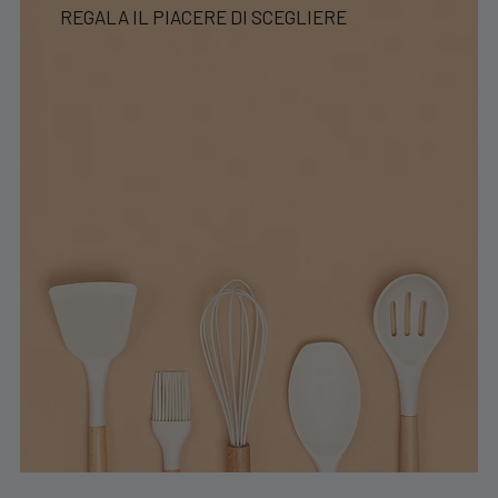
REGALA IL PIACERE DI SCEGLIERE