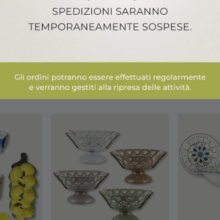
ALTRI PRODOTTI ARCA ITALY