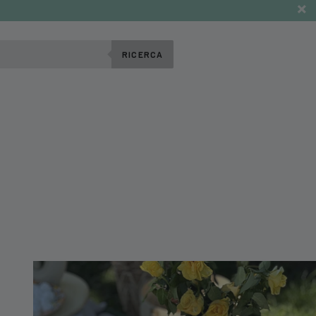
RICERCA