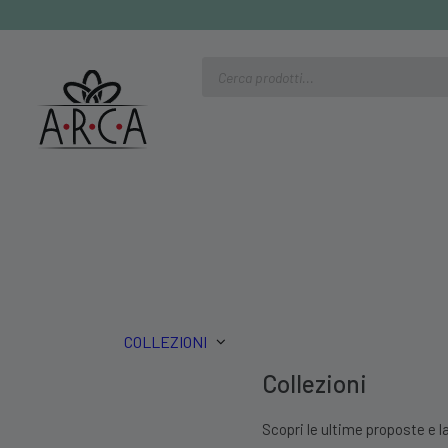
Ricerca
prodotti
COLLEZIONI
Collezioni
Scopri le ultime proposte e la