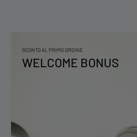
SCONTO AL PRIMO ORDINE
WELCOME BONUS