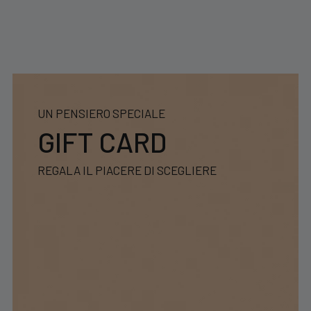
UN PENSIERO SPECIALE
GIFT CARD
REGALA IL PIACERE DI SCEGLIERE