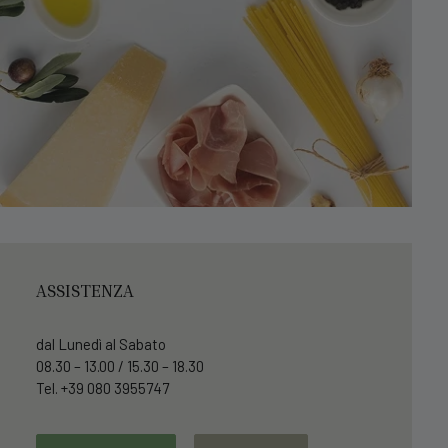
ASSISTENZA
dal Lunedì al Sabato
08.30 – 13.00 / 15.30 – 18.30
Tel. +39 080 3955747