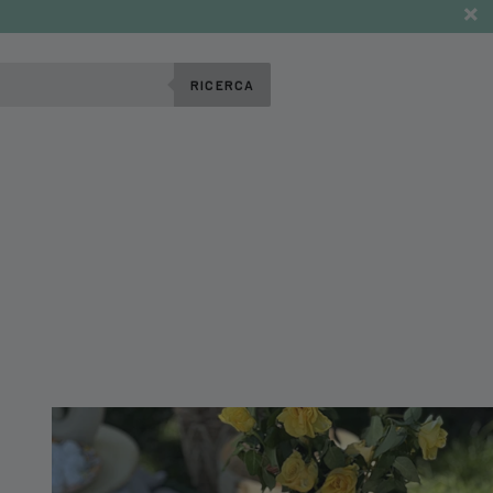
RICERCA