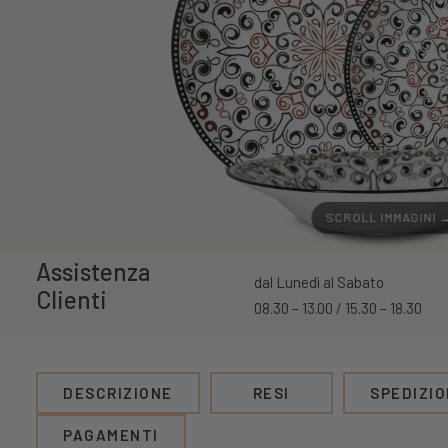
SCROLL IMMAGINI 
Assistenza
dal Lunedì al Sabato
Clienti
08.30 – 13.00 / 15.30 – 18.30
DESCRIZIONE
RESI
SPEDIZIO
PAGAMENTI