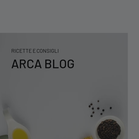
RICETTE E CONSIGLI
ARCA BLOG