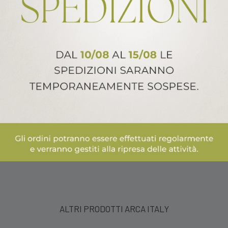
ALTRI PRODOTTI ARCA ITALY