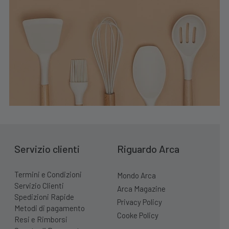
Servizio clienti
Riguardo Arca
Termini e Condizioni
Mondo Arca
Servizio Clienti
Arca Magazine
Spedizioni Rapide
Privacy Policy
Metodi di pagamento
Cooke Policy
Resi e Rimborsi