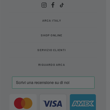
ARCA ITALY
SHOP ONLINE
SERVIZIO CLIENTI
RIGUARDO ARCA