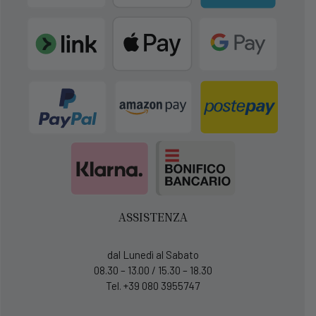
ASSISTENZA
dal Lunedì al Sabato
08.30 – 13.00 / 15.30 – 18.30
Tel. +39 080 3955747