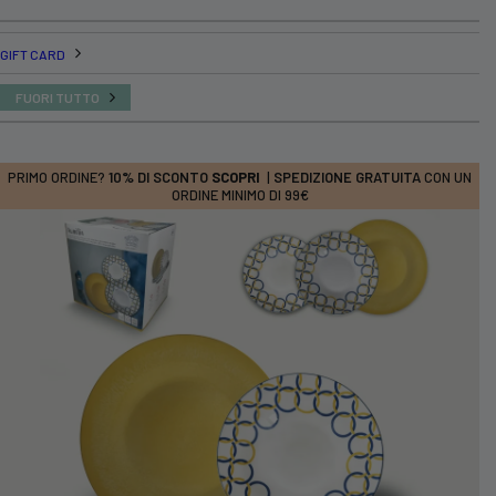
GIFT CARD
FUORI TUTTO
PRIMO ORDINE?
10% DI SCONTO
SCOPRI
|
SPEDIZIONE GRATUITA
CON UN
ORDINE MINIMO DI 99€