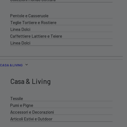
Pentole e Casseruole
Teglie Tortiere e Rostiere
Linea Dolci
Caffettiere Lattiere e Teiere
Linea Dolci
CASA & LIVING
Casa & Living
Tessile
Pumi e Pigne
Accessori e Decorazioni
Articoli Estivi e Outdoor