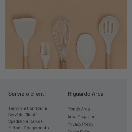
Servizio clienti
Riguardo Arca
Termini e Condizioni
Mondo Arca
Servizio Clienti
Arca Magazine
Spedizioni Rapide
Privacy Policy
Metodi di pagamento
Cooke Policy