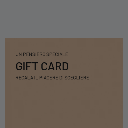
UN PENSIERO SPECIALE
GIFT CARD
REGALA IL PIACERE DI SCEGLIERE