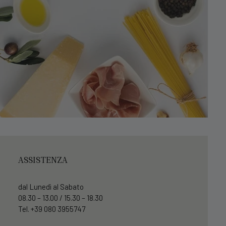
ASSISTENZA
dal Lunedì al Sabato
08.30 – 13.00 / 15.30 – 18.30
Tel. +39 080 3955747