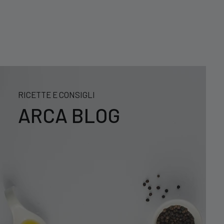
RICETTE E CONSIGLI
ARCA BLOG