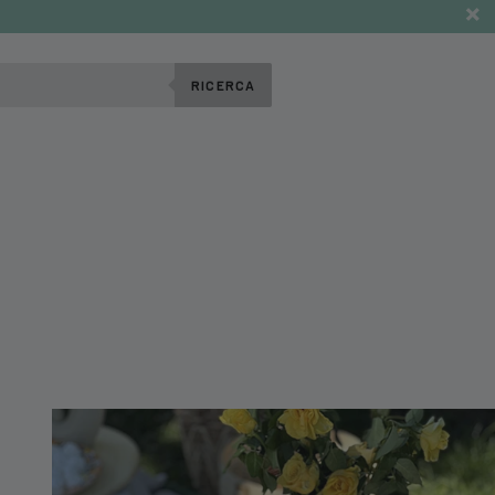
RICERCA