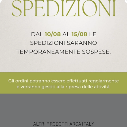
ALTRI PRODOTTI ARCA ITALY