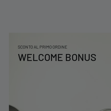
SCONTO AL PRIMO ORDINE
WELCOME BONUS