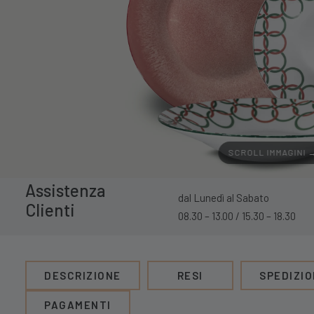
SCROLL IMMAGINI 
Assistenza
dal Lunedì al Sabato
Clienti
08.30 – 13.00 / 15.30 – 18.30
DESCRIZIONE
RESI
SPEDIZIO
PAGAMENTI