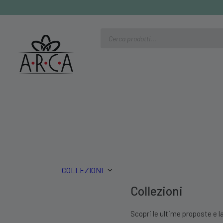
Ricerca
prodotti
COLLEZIONI
Collezioni
Scopri le ultime proposte e la