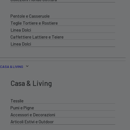
Pentole e Casseruole
Teglie Tortiere e Rostiere
Linea Dolci
Caffettiere Lattiere e Teiere
Linea Dolci
CASA & LIVING
Casa & Living
Tessile
Pumi e Pigne
Accessori e Decorazioni
Articoli Estivi e Outdoor