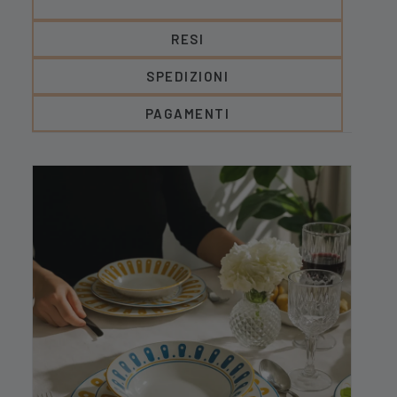
RESI
SPEDIZIONI
PAGAMENTI