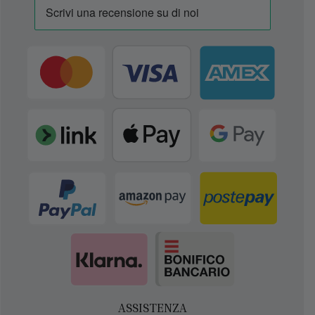
ASSISTENZA