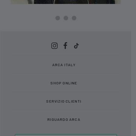
ARCA ITALY
SHOP ONLINE
SERVIZIO CLIENTI
RIGUARDO ARCA