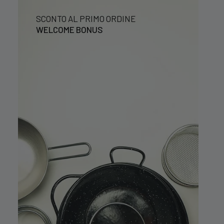
SCONTO AL PRIMO ORDINE
WELCOME BONUS