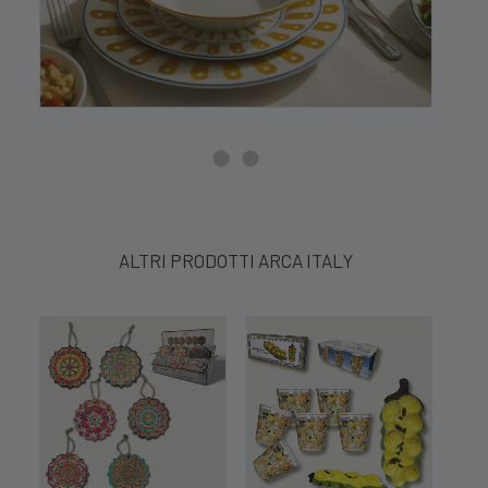
ALTRI PRODOTTI ARCA ITALY