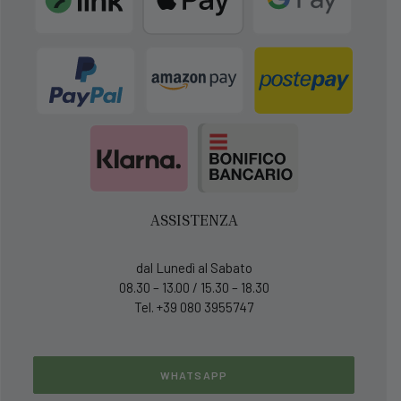
ASSISTENZA
dal Lunedì al Sabato
08.30 – 13.00 / 15.30 – 18.30
Tel. +39 080 3955747
WHATSAPP