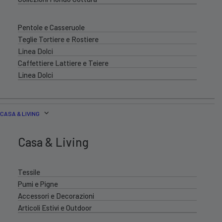
Pentole e Casseruole
Teglie Tortiere e Rostiere
Linea Dolci
Caffettiere Lattiere e Teiere
Linea Dolci
CASA & LIVING
Casa & Living
Tessile
Pumi e Pigne
Accessori e Decorazioni
Articoli Estivi e Outdoor