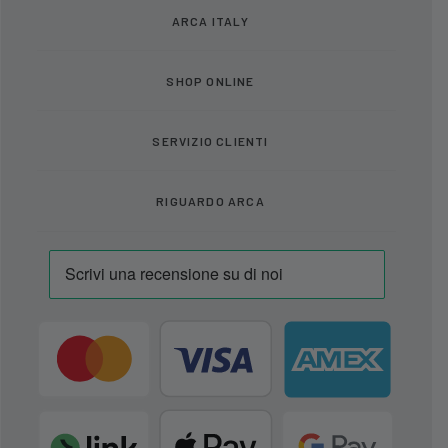
ARCA ITALY
SHOP ONLINE
SERVIZIO CLIENTI
RIGUARDO ARCA