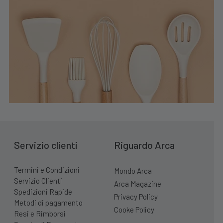
Servizio clienti
Riguardo Arca
Termini e Condizioni
Mondo Arca
Servizio Clienti
Arca Magazine
Spedizioni Rapide
Privacy Policy
Metodi di pagamento
Cooke Policy
Resi e Rimborsi