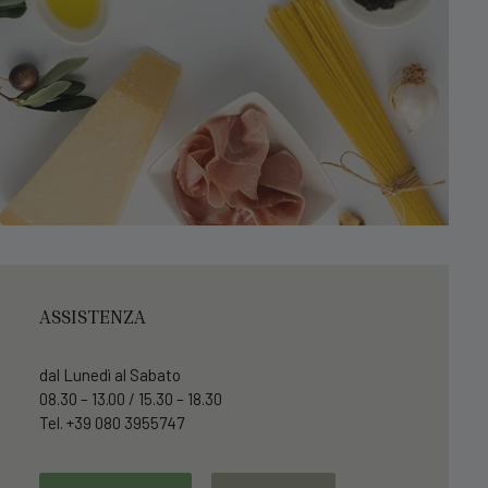
ASSISTENZA
dal Lunedì al Sabato
08.30 – 13.00 / 15.30 – 18.30
Tel. +39 080 3955747