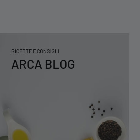
RICETTE E CONSIGLI
ARCA BLOG