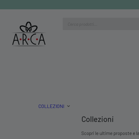
Ricerca
prodotti
COLLEZIONI
Collezioni
Scopri le ultime proposte e la