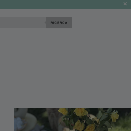
RICERCA