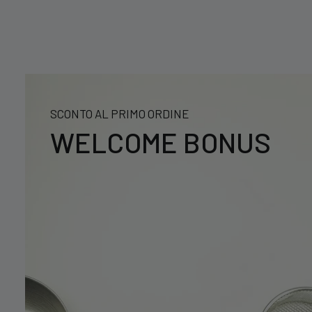
SCONTO AL PRIMO ORDINE
WELCOME BONUS