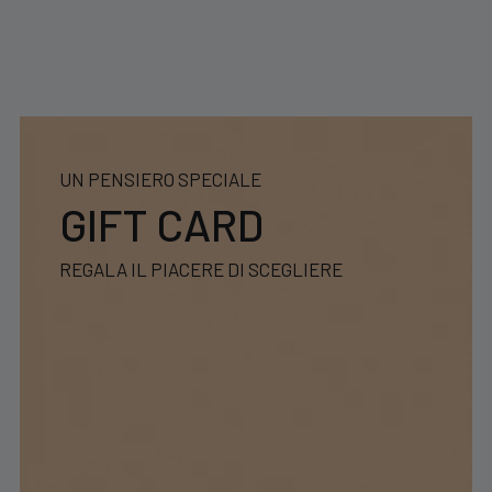
UN PENSIERO SPECIALE
GIFT CARD
REGALA IL PIACERE DI SCEGLIERE