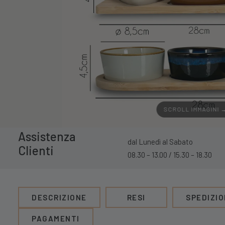
SCROLL IMMAGINI 
Assistenza
dal Lunedì al Sabato
Clienti
08.30 – 13.00 / 15.30 – 18.30
DESCRIZIONE
RESI
SPEDIZIO
PAGAMENTI