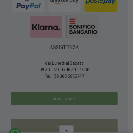
ASSISTENZA
dal Lunedì al Sabato
08.30 – 13.00 / 15.30 – 18.30
Tel. +39 080 3955747
WHATSAPP
CHIAMA