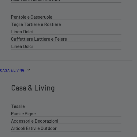
Pentole e Casseruole
Teglie Tortiere e Rostiere
Linea Dolci
Caffettiere Lattiere e Teiere
Linea Dolci
CASA & LIVING
Casa & Living
Tessile
Pumi e Pigne
Accessori e Decorazioni
Articoli Estivi e Outdoor