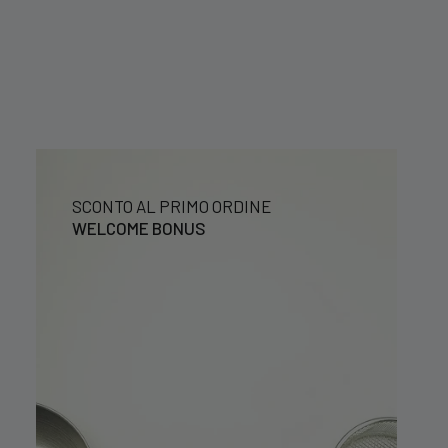
SCONTO AL PRIMO ORDINE
WELCOME BONUS