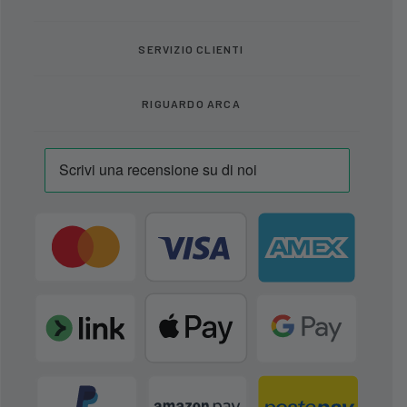
SERVIZIO CLIENTI
RIGUARDO ARCA