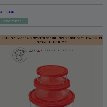
GIFT CARD
FUORI TUTTO
PRIMO ORDINE?
10% DI SCONTO
SCOPRI
|
SPEDIZIONE GRATUITA
CON UN
ORDINE MINIMO DI 99€