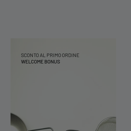
SCONTO AL PRIMO ORDINE
WELCOME BONUS