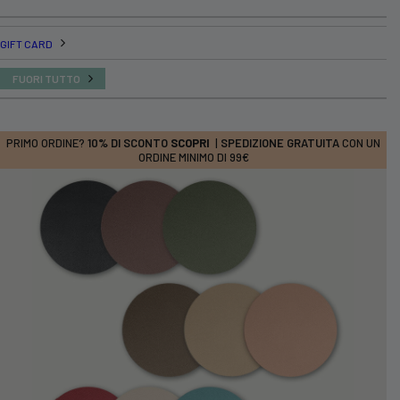
GIFT CARD
FUORI TUTTO
PRIMO ORDINE?
10% DI SCONTO
SCOPRI
|
SPEDIZIONE GRATUITA
CON UN
ORDINE MINIMO DI 99€