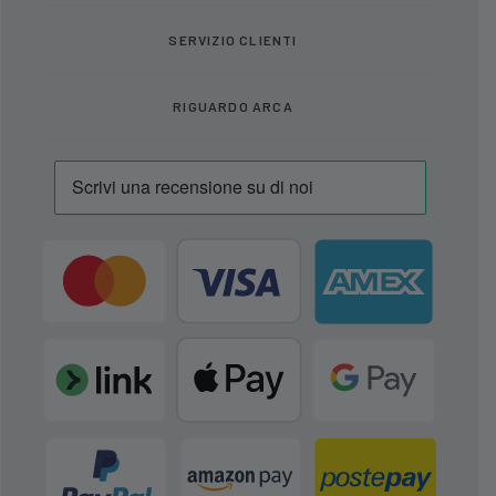
SERVIZIO CLIENTI
RIGUARDO ARCA