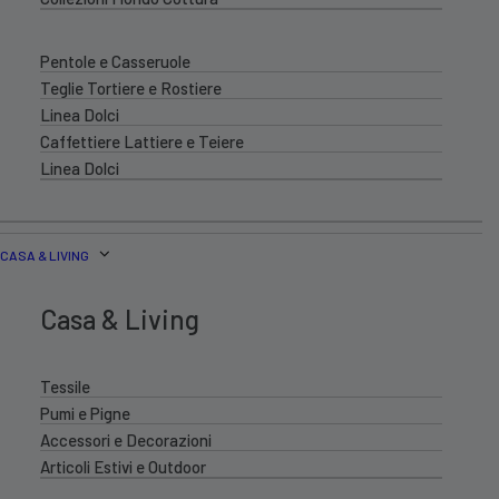
Pentole e Casseruole
Teglie Tortiere e Rostiere
Linea Dolci
Caffettiere Lattiere e Teiere
Linea Dolci
CASA & LIVING
Casa & Living
Tessile
Pumi e Pigne
Accessori e Decorazioni
Articoli Estivi e Outdoor