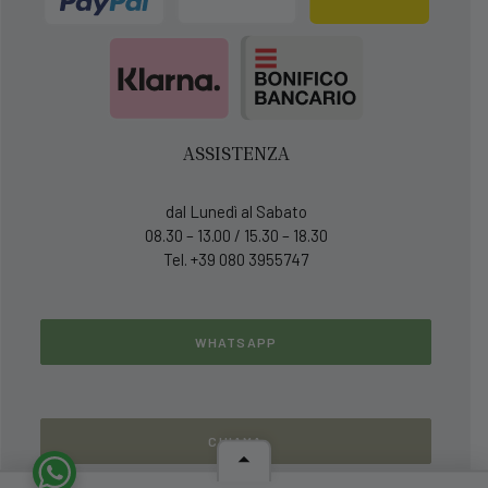
ASSISTENZA
dal Lunedì al Sabato
08.30 – 13.00 / 15.30 – 18.30
Tel. +39 080 3955747
WHATSAPP
CHIAMA