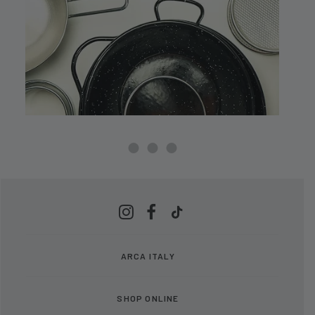
ARCA ITALY
SHOP ONLINE