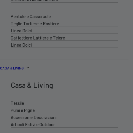
Pentole e Casseruole
Teglie Tortiere e Rostiere
Linea Dolci
Caffettiere Lattiere e Teiere
Linea Dolci
CASA & LIVING
Casa & Living
Tessile
Pumi e Pigne
Accessori e Decorazioni
Articoli Estivi e Outdoor