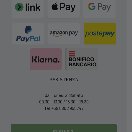
ASSISTENZA
dal Lunedì al Sabato
08.30 – 13.00 / 15.30 – 18.30
Tel. +39 080 3955747
WHATSAPP