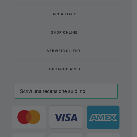
ARCA ITALY
SHOP ONLINE
SERVIZIO CLIENTI
RIGUARDO ARCA