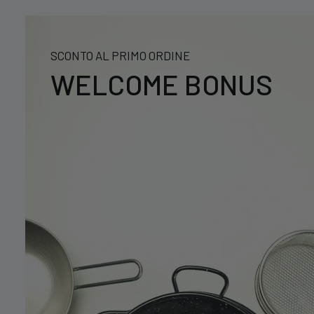
SCONTO AL PRIMO ORDINE
WELCOME BONUS