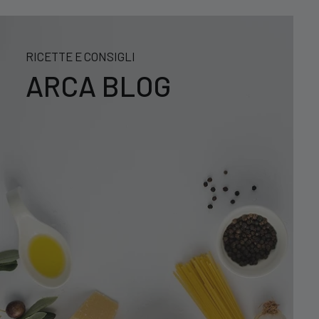
RICETTE E CONSIGLI
ARCA BLOG