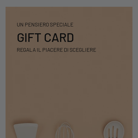
UN PENSIERO SPECIALE
GIFT CARD
REGALA IL PIACERE DI SCEGLIERE