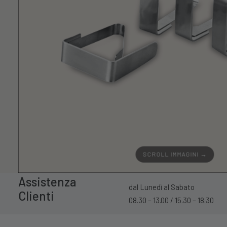
SCROLL IMMAGINI →
Assistenza
dal Lunedì al Sabato
Clienti
08.30 – 13.00 / 15.30 – 18.30