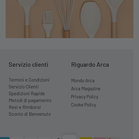
Servizio clienti
Riguardo Arca
Termini e Condizioni
Mondo Arca
Servizio Clienti
Arca Magazine
Spedizioni Rapide
Privacy Policy
Metodi di pagamento
Cooke Policy
Resi e Rimborsi
Sconto di Benvenuto