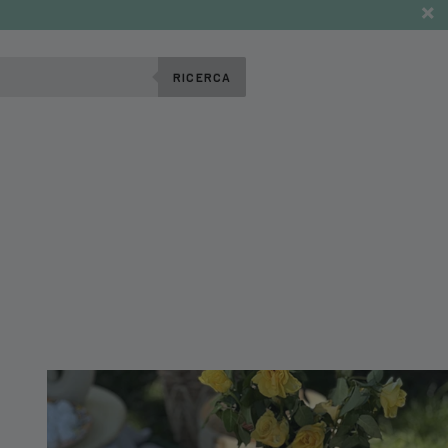
RICERCA