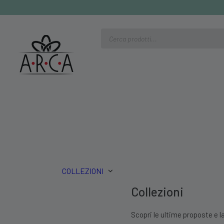
Ricerca
prodotti
COLLEZIONI
Collezioni
Scopri le ultime proposte e la