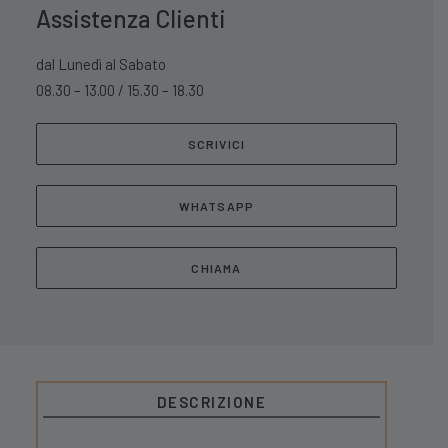
Assistenza Clienti
dal Lunedì al Sabato
08.30 – 13.00 / 15.30 – 18.30
SCRIVICI
WHATSAPP
CHIAMA
DESCRIZIONE