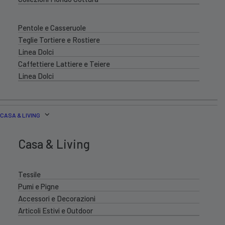
Pentole e Casseruole
Teglie Tortiere e Rostiere
Linea Dolci
Caffettiere Lattiere e Teiere
Linea Dolci
CASA & LIVING
Casa & Living
Tessile
Pumi e Pigne
Accessori e Decorazioni
Articoli Estivi e Outdoor