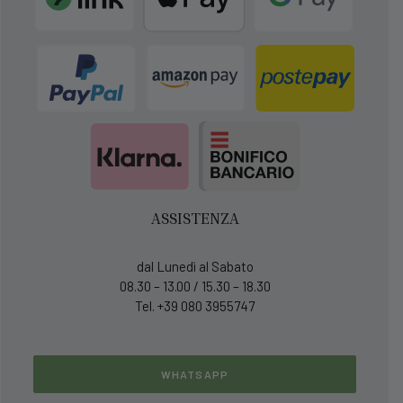
ASSISTENZA
dal Lunedì al Sabato
08.30 – 13.00 / 15.30 – 18.30
Tel. +39 080 3955747
WHATSAPP