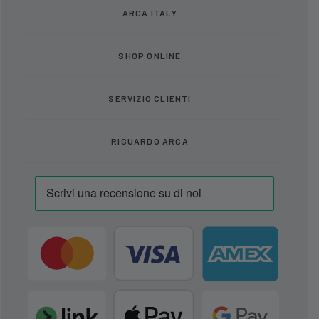
ARCA ITALY
SHOP ONLINE
SERVIZIO CLIENTI
RIGUARDO ARCA