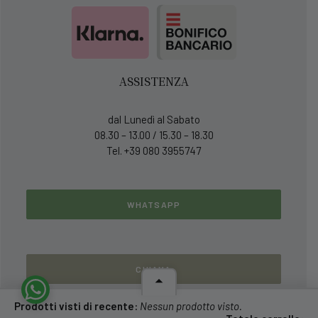
ASSISTENZA
dal Lunedì al Sabato
08.30 – 13.00 / 15.30 – 18.30
Tel. +39 080 3955747
WHATSAPP
CHIAMA
Prodotti visti di recente:
Nessun prodotto visto.