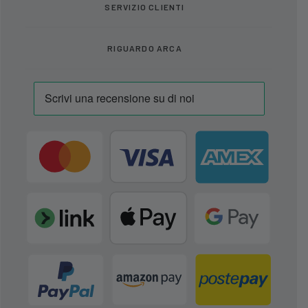
SERVIZIO CLIENTI
RIGUARDO ARCA