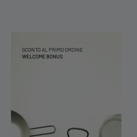
SCONTO AL PRIMO ORDINE
WELCOME BONUS