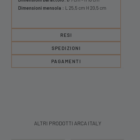
Dimensioni mensola
: L 25,5 cm H 20,5 cm
RESI
SPEDIZIONI
PAGAMENTI
ALTRI PRODOTTI ARCA ITALY