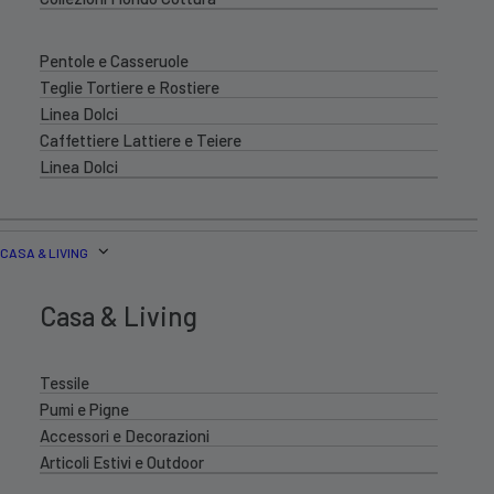
Pentole e Casseruole
Teglie Tortiere e Rostiere
Linea Dolci
Caffettiere Lattiere e Teiere
Linea Dolci
CASA & LIVING
Casa & Living
Tessile
Pumi e Pigne
Accessori e Decorazioni
Articoli Estivi e Outdoor