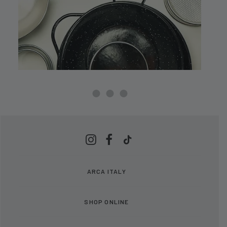
ARCA ITALY
SHOP ONLINE