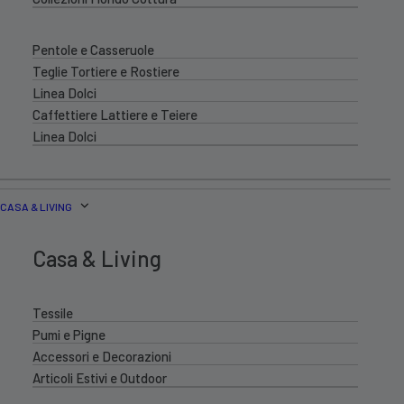
Pentole e Casseruole
Teglie Tortiere e Rostiere
Linea Dolci
Caffettiere Lattiere e Teiere
Linea Dolci
CASA & LIVING
Casa & Living
Tessile
Pumi e Pigne
Accessori e Decorazioni
Articoli Estivi e Outdoor