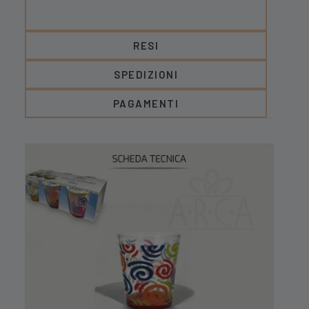
RESI
SPEDIZIONI
PAGAMENTI