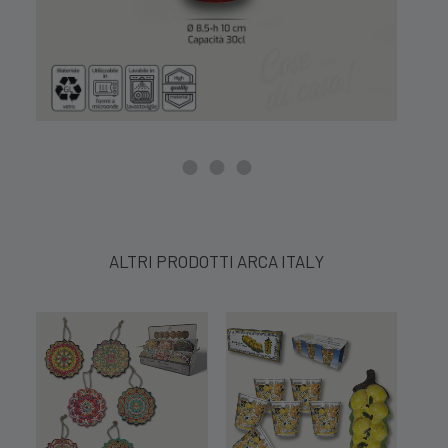
ALTRI PRODOTTI ARCA ITALY