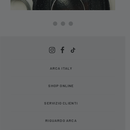
ARCA ITALY
SHOP ONLINE
SERVIZIO CLIENTI
RIGUARDO ARCA