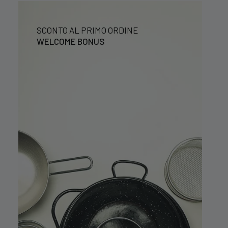
SCONTO AL PRIMO ORDINE
WELCOME BONUS