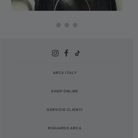
ARCA ITALY
SHOP ONLINE
SERVIZIO CLIENTI
RIGUARDO ARCA