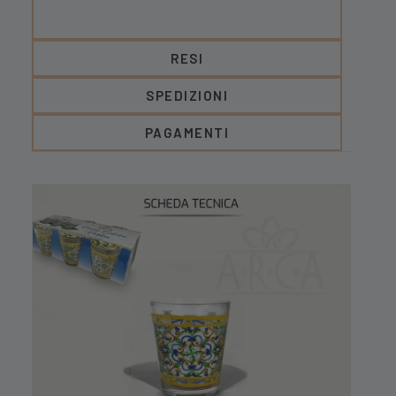
RESI
SPEDIZIONI
PAGAMENTI