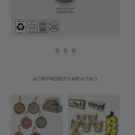
ALTRI PRODOTTI ARCA ITALY