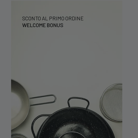
SCONTO AL PRIMO ORDINE
WELCOME BONUS