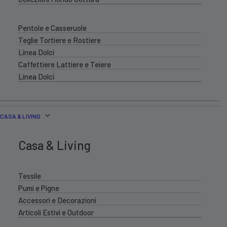
Pentole e Casseruole
Teglie Tortiere e Rostiere
Linea Dolci
Caffettiere Lattiere e Teiere
Linea Dolci
CASA & LIVING
Casa & Living
Tessile
Pumi e Pigne
Accessori e Decorazioni
Articoli Estivi e Outdoor