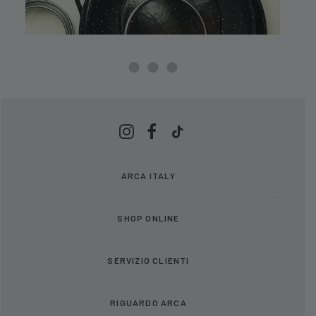
ARCA ITALY
SHOP ONLINE
SERVIZIO CLIENTI
RIGUARDO ARCA