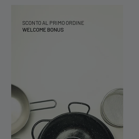
SCONTO AL PRIMO ORDINE
WELCOME BONUS