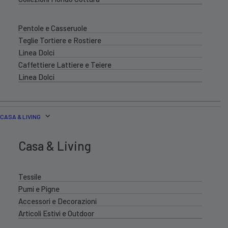
Pentole e Casseruole
Teglie Tortiere e Rostiere
Linea Dolci
Caffettiere Lattiere e Teiere
Linea Dolci
CASA & LIVING
Casa & Living
Tessile
Pumi e Pigne
Accessori e Decorazioni
Articoli Estivi e Outdoor