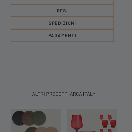
RESI
SPEDIZIONI
PAGAMENTI
ALTRI PRODOTTI ARCA ITALY