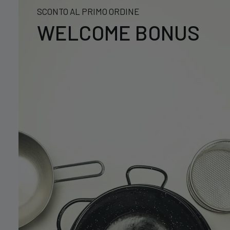
SCONTO AL PRIMO ORDINE
WELCOME BONUS