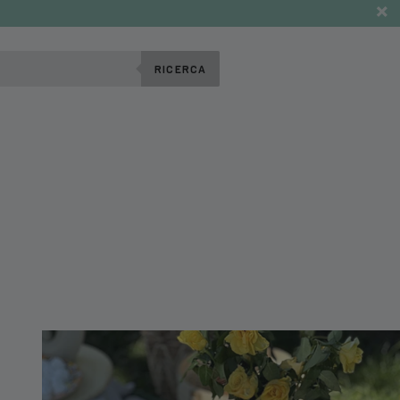
RICERCA