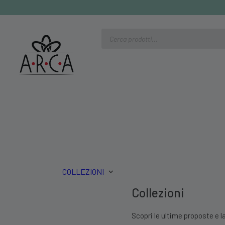
Ricerca
prodotti
COLLEZIONI
Collezioni
Scopri le ultime proposte e la