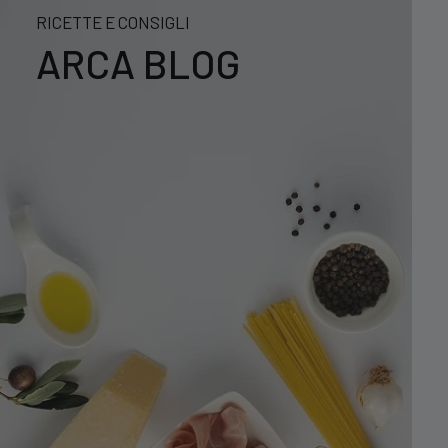
RICETTE E CONSIGLI
ARCA BLOG