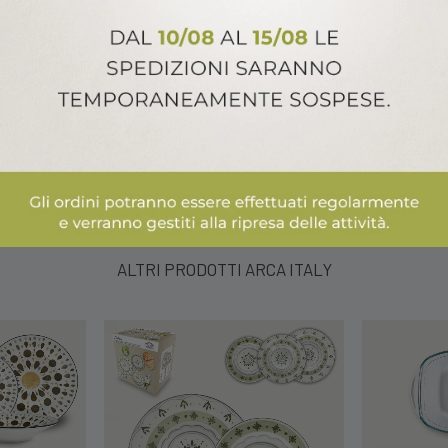
ALTRI PRODOTTI ARCA ITALY