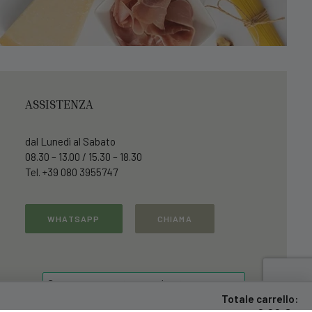
ASSISTENZA
dal Lunedì al Sabato
08.30 – 13.00 / 15.30 – 18.30
Tel. +39 080 3955747
WHATSAPP
CHIAMA
Totale carrello: