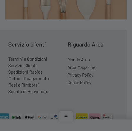
Servizio clienti
Riguardo Arca
Termini e Condizioni
Mondo Arca
Servizio Clienti
Arca Magazine
Spedizioni Rapide
Privacy Policy
Metodi di pagamento
Cooke Policy
Resi e Rimborsi
Sconto di Benvenuto