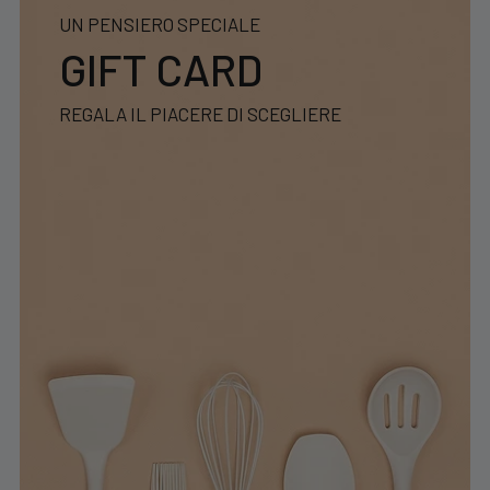
UN PENSIERO SPECIALE
GIFT CARD
REGALA IL PIACERE DI SCEGLIERE