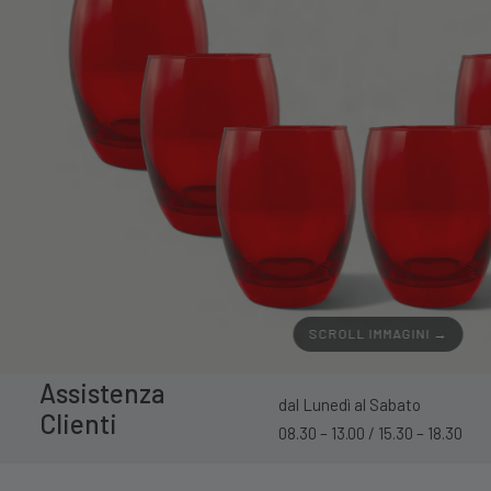
SCROLL IMMAGINI →
Assistenza
dal Lunedì al Sabato
Clienti
08.30 – 13.00 / 15.30 – 18.30