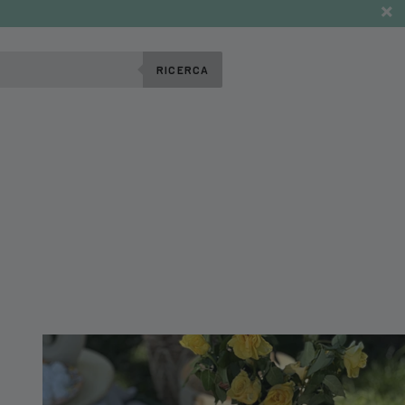
RICERCA