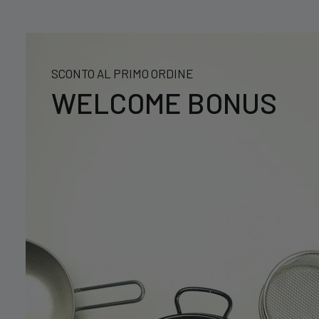
SCONTO AL PRIMO ORDINE
WELCOME BONUS