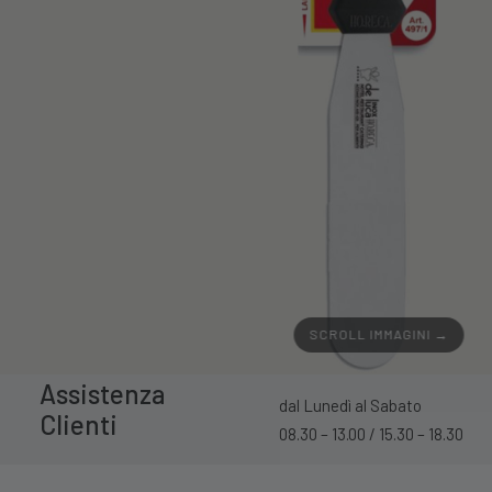
SCROLL IMMAGINI →
Assistenza
dal Lunedì al Sabato
Clienti
08.30 – 13.00 / 15.30 – 18.30