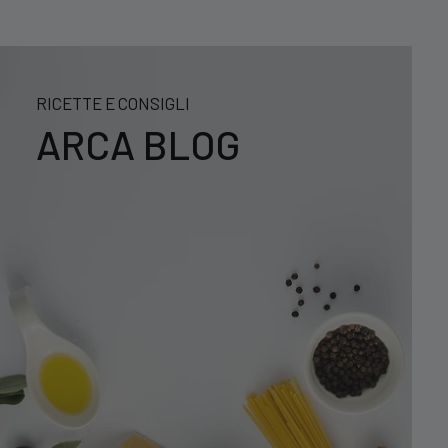
RICETTE E CONSIGLI
ARCA BLOG