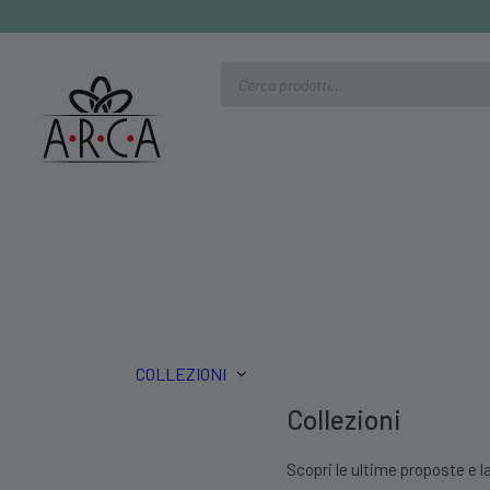
Ricerca
prodotti
COLLEZIONI
Collezioni
Scopri le ultime proposte e la