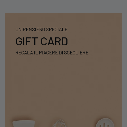
UN PENSIERO SPECIALE
GIFT CARD
REGALA IL PIACERE DI SCEGLIERE