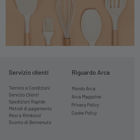
Servizio clienti
Riguardo Arca
Termini e Condizioni
Mondo Arca
Servizio Clienti
Arca Magazine
Spedizioni Rapide
Privacy Policy
Metodi di pagamento
Cooke Policy
Resi e Rimborsi
Sconto di Benvenuto